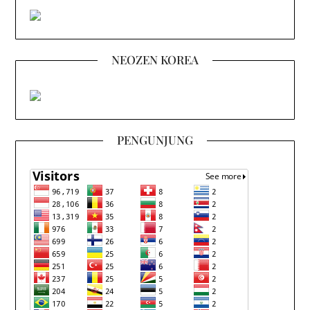
NEOZEN KOREA
PENGUNJUNG