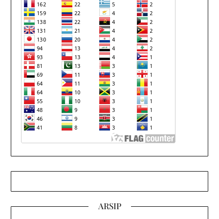
ARSIP