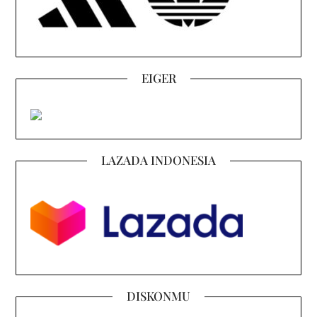
EIGER
LAZADA INDONESIA
DISKONMU