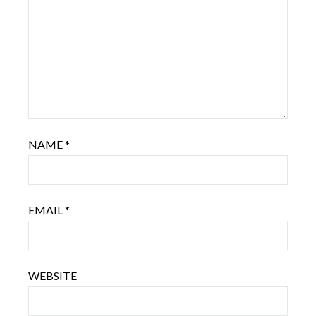
NAME
*
EMAIL
*
WEBSITE