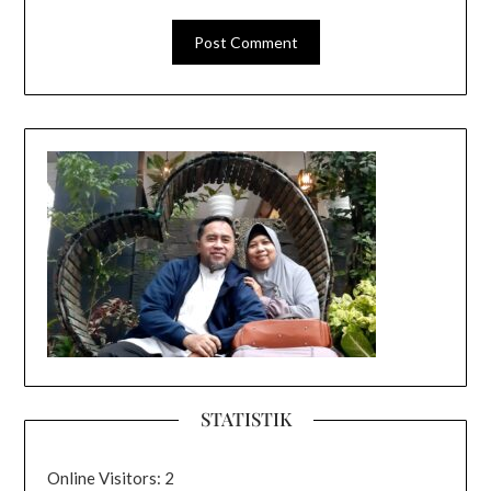
STATISTIK
Online Visitors:
2