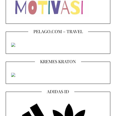
PELAGO.COM – TRAVEL
KREMES KRATON
ADIDAS ID