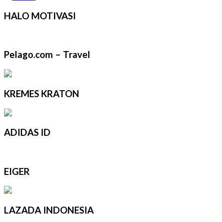
HALO MOTIVASI
Pelago.com – Travel
KREMES KRATON
ADIDAS ID
EIGER
LAZADA INDONESIA