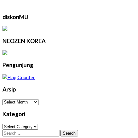
diskonMU
NEOZEN KOREA
Pengunjung
Arsip
Arsip
Kategori
Kategori
Search