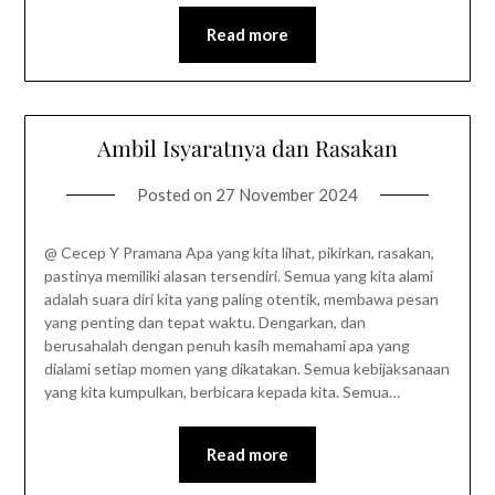
Read more
Ambil Isyaratnya dan Rasakan
Posted on
27 November 2024
@ Cecep Y Pramana Apa yang kita lihat, pikirkan, rasakan,
pastinya memiliki alasan tersendiri. Semua yang kita alami
adalah suara diri kita yang paling otentik, membawa pesan
yang penting dan tepat waktu. Dengarkan, dan
berusahalah dengan penuh kasih memahami apa yang
dialami setiap momen yang dikatakan. Semua kebijaksanaan
yang kita kumpulkan, berbicara kepada kita. Semua…
Read more