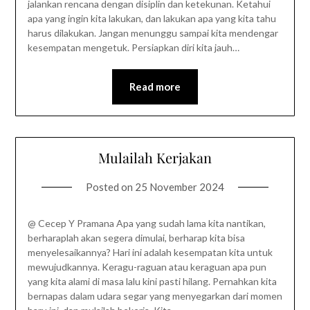
jalankan rencana dengan disiplin dan ketekunan. Ketahui
apa yang ingin kita lakukan, dan lakukan apa yang kita tahu
harus dilakukan. Jangan menunggu sampai kita mendengar
kesempatan mengetuk. Persiapkan diri kita jauh…
Read more
Mulailah Kerjakan
Posted on
25 November 2024
@ Cecep Y Pramana Apa yang sudah lama kita nantikan,
berharaplah akan segera dimulai, berharap kita bisa
menyelesaikannya? Hari ini adalah kesempatan kita untuk
mewujudkannya. Keragu-raguan atau keraguan apa pun
yang kita alami di masa lalu kini pasti hilang. Pernahkan kita
bernapas dalam udara segar yang menyegarkan dari momen