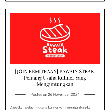
[JOIN KEMITRAAN] BAWAIN STEAK,
Peluang Usaha Kuliner Yang
Menguntungkan
Posted on
26 November 2024
Dapatkan peluang usaha kuliner yang menguntungkan!