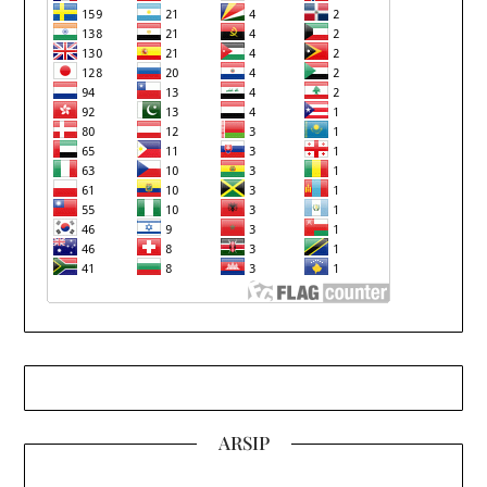
ARSIP