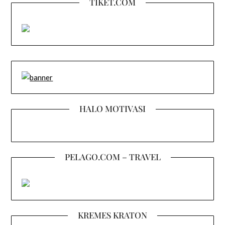
TIKET.COM
HALO MOTIVASI
PELAGO.COM – TRAVEL
KREMES KRATON