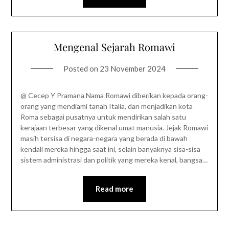
Mengenal Sejarah Romawi
Posted on
23 November 2024
@ Cecep Y Pramana Nama Romawi diberikan kepada orang-
orang yang mendiami tanah Italia, dan menjadikan kota
Roma sebagai pusatnya untuk mendirikan salah satu
kerajaan terbesar yang dikenal umat manusia. Jejak Romawi
masih tersisa di negara-negara yang berada di bawah
kendali mereka hingga saat ini, selain banyaknya sisa-sisa
sistem administrasi dan politik yang mereka kenal, bangsa…
Read more