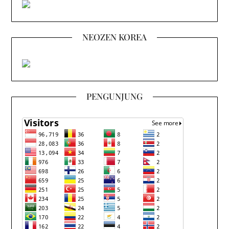
NEOZEN KOREA
PENGUNJUNG