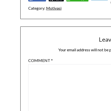
Category:
Motivasi
Leav
Your email address will not be 
COMMENT
*