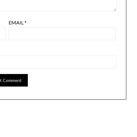
EMAIL
*