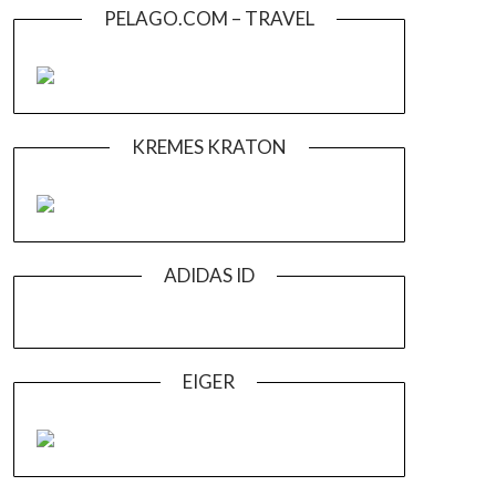
PELAGO.COM – TRAVEL
KREMES KRATON
ADIDAS ID
EIGER