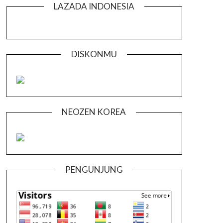
LAZADA INDONESIA
DISKONMU
NEOZEN KOREA
PENGUNJUNG