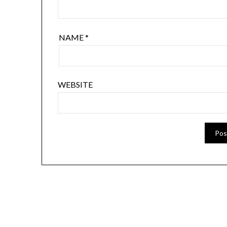
NAME
*
WEBSITE