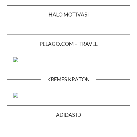
HALO MOTIVASI
PELAGO.COM – TRAVEL
KREMES KRATON
ADIDAS ID