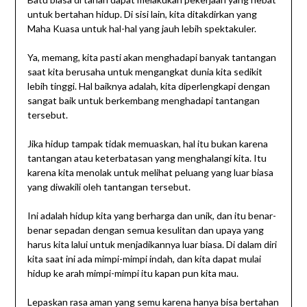
untuk bertahan hidup. Di sisi lain, kita ditakdirkan yang
Maha Kuasa untuk hal-hal yang jauh lebih spektakuler.
Ya, memang, kita pasti akan menghadapi banyak tantangan
saat kita berusaha untuk mengangkat dunia kita sedikit
lebih tinggi. Hal baiknya adalah, kita diperlengkapi dengan
sangat baik untuk berkembang menghadapi tantangan
tersebut.
Jika hidup tampak tidak memuaskan, hal itu bukan karena
tantangan atau keterbatasan yang menghalangi kita. Itu
karena kita menolak untuk melihat peluang yang luar biasa
yang diwakili oleh tantangan tersebut.
Ini adalah hidup kita yang berharga dan unik, dan itu benar-
benar sepadan dengan semua kesulitan dan upaya yang
harus kita lalui untuk menjadikannya luar biasa. Di dalam diri
kita saat ini ada mimpi-mimpi indah, dan kita dapat mulai
hidup ke arah mimpi-mimpi itu kapan pun kita mau.
Lepaskan rasa aman yang semu karena hanya bisa bertahan