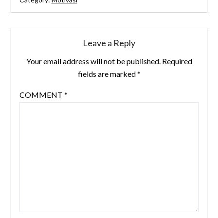
Leave a Reply
Your email address will not be published.
Required
fields are marked
*
COMMENT
*