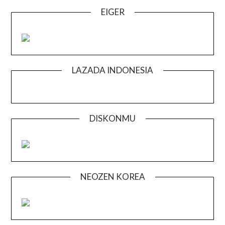
EIGER
LAZADA INDONESIA
DISKONMU
NEOZEN KOREA