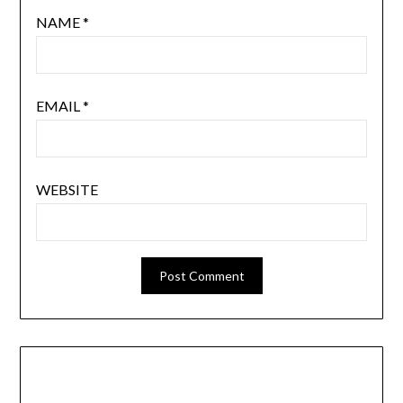
NAME
*
EMAIL
*
WEBSITE