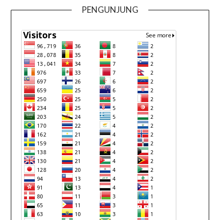
PENGUNJUNG