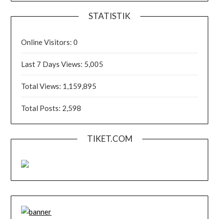
STATISTIK
Online Visitors:
0
Last 7 Days Views:
5,005
Total Views:
1,159,895
Total Posts:
2,598
TIKET.COM