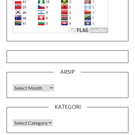
ARSIP
Arsip
KATEGORI
KATEGORI