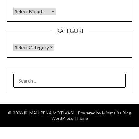
Arsip
KATEGORI
KATEGORI
SEARCH
FOR:
© 2026 RUMAH PENA MOTIVASI
| Powered by
Minimalist Blog
WordPress Theme