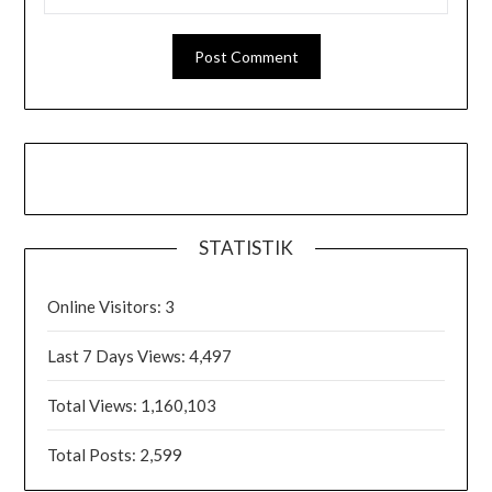
STATISTIK
Online Visitors:
3
Last 7 Days Views:
4,497
Total Views:
1,160,103
Total Posts:
2,599