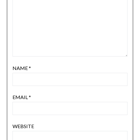
NAME
*
EMAIL
*
WEBSITE