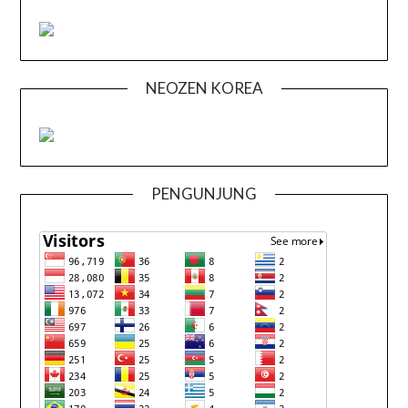
NEOZEN KOREA
PENGUNJUNG