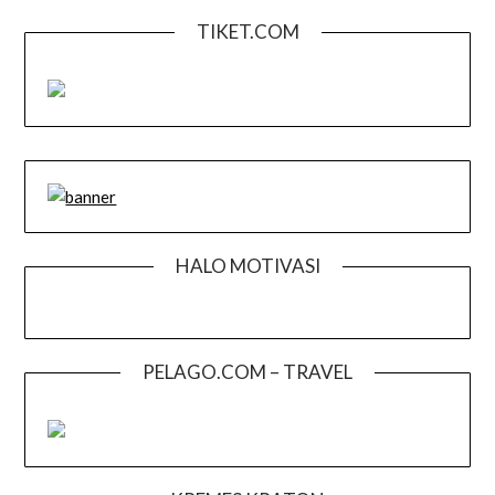
TIKET.COM
HALO MOTIVASI
PELAGO.COM – TRAVEL