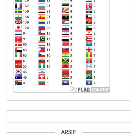
ARSIP