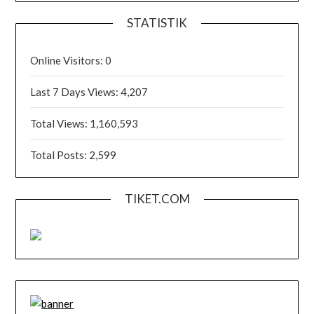
STATISTIK
Online Visitors:
0
Last 7 Days Views:
4,207
Total Views:
1,160,593
Total Posts:
2,599
TIKET.COM