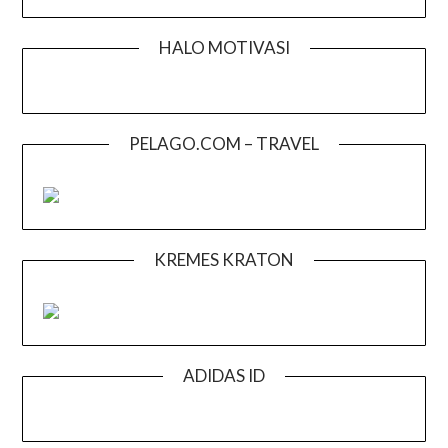
HALO MOTIVASI
PELAGO.COM – TRAVEL
KREMES KRATON
ADIDAS ID