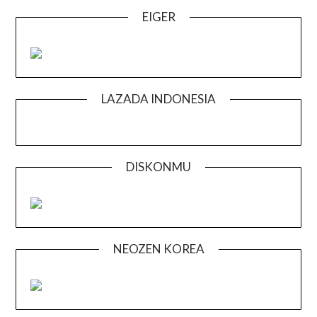
EIGER
LAZADA INDONESIA
DISKONMU
NEOZEN KOREA