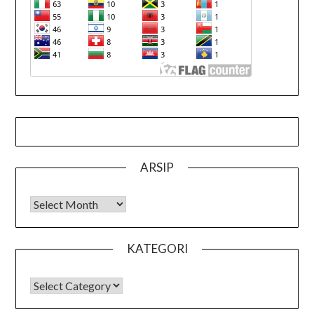
ARSIP
Arsip
KATEGORI
KATEGORI