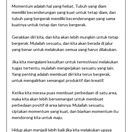
Momentum adalah hal yang hebat. Tubuh yang diam
memiliki kecenderungan yang kuat untuk tetap diam, dan
tubuh yang bergerak memiliki kecenderungan yang sama
kuatnya untuk tetap dan terus bergerak.
Gerakkan diri kita, dan kita akan lebih mungkin untuk tetap
bergerak. Mulailah sesuatu, dan kita akan berada di jalur
yang benar untuk melakukan semua yang harus dilakukan.
Jika kita mengalami kesulitan untuk termotivasi melakukan
tugas tertentu, mulailah mengerjakan sesuatu yang lain.
Yang penting adalah membuat diri kita terus bergerak,
untuk mengalirkan semangat produktif dan kreatif.
Ketika kita merasa puas membuat perbedaan di satu area,
maka kita akan lebih bersemangat untuk membuat
perbedaan positif di area lainnya. Mulailah sesuatu,
ciptakan momentum yang kuat, dan biarkan momentum itu
mendorong kita untuk maju.
Hidup akan menjadi lebih baik jika kita melakukan upaya