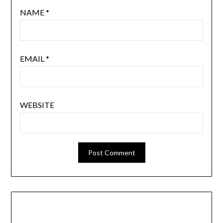
NAME
*
EMAIL
*
WEBSITE