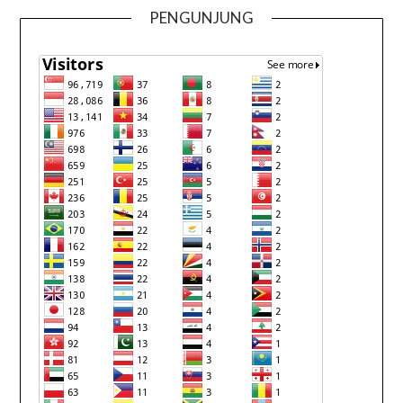
PENGUNJUNG