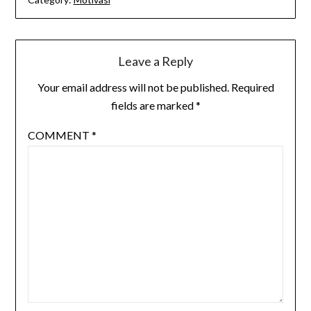
Leave a Reply
Your email address will not be published.
Required
fields are marked
*
COMMENT
*