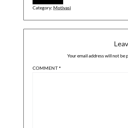
Category:
Motivasi
Leav
Your email address will not be 
COMMENT
*