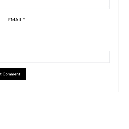
EMAIL
*