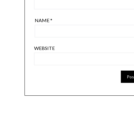
NAME
*
WEBSITE