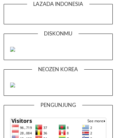
LAZADA INDONESIA
DISKONMU
NEOZEN KOREA
PENGUNJUNG