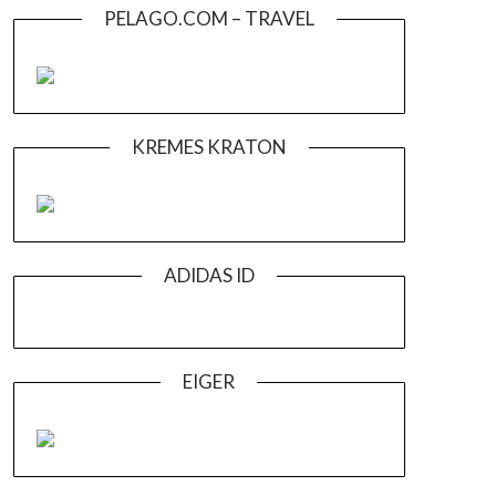
PELAGO.COM – TRAVEL
KREMES KRATON
ADIDAS ID
EIGER