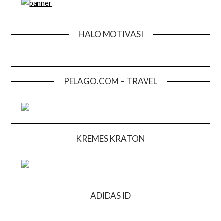
HALO MOTIVASI
PELAGO.COM – TRAVEL
KREMES KRATON
ADIDAS ID