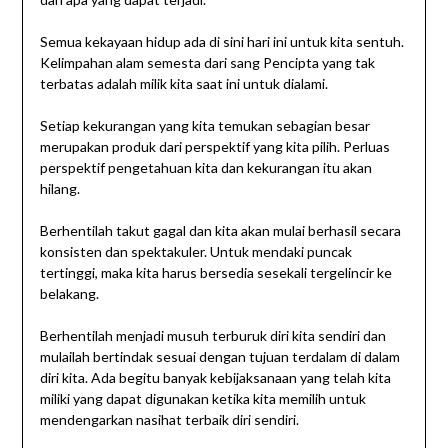
Semua kekayaan hidup ada di sini hari ini untuk kita sentuh.
Kelimpahan alam semesta dari sang Pencipta yang tak
terbatas adalah milik kita saat ini untuk dialami.
Setiap kekurangan yang kita temukan sebagian besar
merupakan produk dari perspektif yang kita pilih. Perluas
perspektif pengetahuan kita dan kekurangan itu akan
hilang.
Berhentilah takut gagal dan kita akan mulai berhasil secara
konsisten dan spektakuler. Untuk mendaki puncak
tertinggi, maka kita harus bersedia sesekali tergelincir ke
belakang.
Berhentilah menjadi musuh terburuk diri kita sendiri dan
mulailah bertindak sesuai dengan tujuan terdalam di dalam
diri kita. Ada begitu banyak kebijaksanaan yang telah kita
miliki yang dapat digunakan ketika kita memilih untuk
mendengarkan nasihat terbaik diri sendiri.