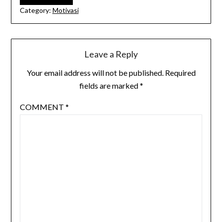
Category:
Motivasi
Leave a Reply
Your email address will not be published.
Required
fields are marked
*
COMMENT
*