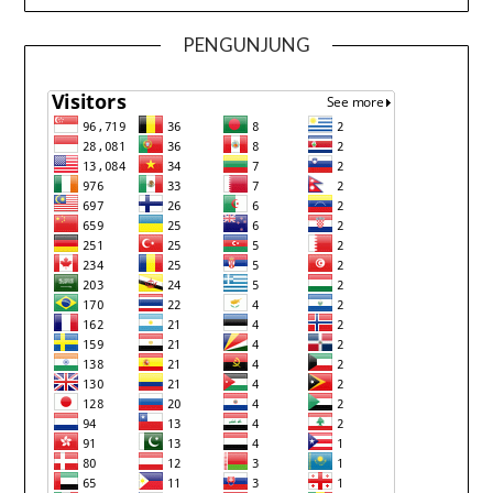
PENGUNJUNG