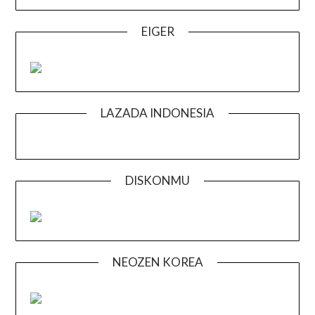
EIGER
LAZADA INDONESIA
DISKONMU
NEOZEN KOREA