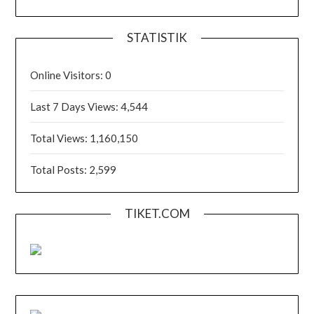
STATISTIK
Online Visitors:
0
Last 7 Days Views:
4,544
Total Views:
1,160,150
Total Posts:
2,599
TIKET.COM