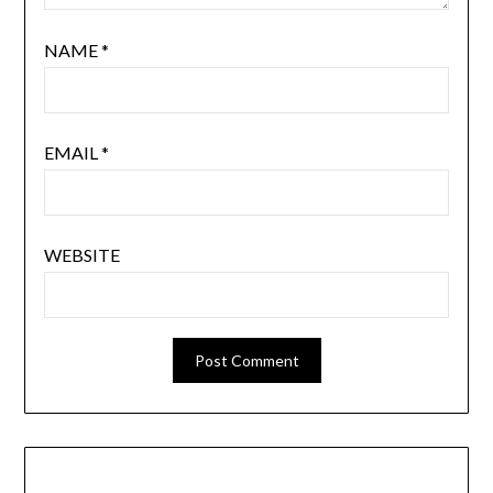
NAME
*
EMAIL
*
WEBSITE