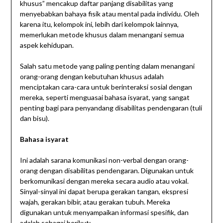
khusus” mencakup daftar panjang disabilitas yang
menyebabkan bahaya fisik atau mental pada individu. Oleh
karena itu, kelompok ini, lebih dari kelompok lainnya,
memerlukan metode khusus dalam menangani semua
aspek kehidupan.
Salah satu metode yang paling penting dalam menangani
orang-orang dengan kebutuhan khusus adalah
menciptakan cara-cara untuk berinteraksi sosial dengan
mereka, seperti menguasai bahasa isyarat, yang sangat
penting bagi para penyandang disabilitas pendengaran (tuli
dan bisu).
Bahasa isyarat
Ini adalah sarana komunikasi non-verbal dengan orang-
orang dengan disabilitas pendengaran. Digunakan untuk
berkomunikasi dengan mereka secara audio atau vokal.
Sinyal-sinyal ini dapat berupa gerakan tangan, ekspresi
wajah, gerakan bibir, atau gerakan tubuh. Mereka
digunakan untuk menyampaikan informasi spesifik, dan
adalah sebagai berikut: