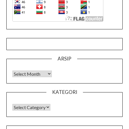
ARSIP
Arsip
KATEGORI
KATEGORI