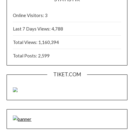
Online Visitors:
3
Last 7 Days Views:
4,788
Total Views:
1,160,394
Total Posts:
2,599
TIKET.COM