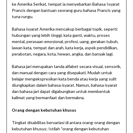
ke Amerika Serikat, tempat ia menyebarkan Bahasa Isyarat
Prancis dengan bantuan seorang guru bahasa Prancis yang
tuna rungu.
Bahasa isyarat Amerika mencakup berbagai topik, seperti:
hubungan yang lebih tinggi, kata ganti, waktu, proses
mental, perasaan emosional, profesi, uang, gerakan tubuh,
lawan kata, tempat dan arah, kata kerja, aspek pendidikan,
perabotan, negara, kota, hewan, angka, dan banyak lagi.
Bahasa jari merupakan tanda alfabet secara visual, sensorik,
dan manual dengan cara yang disepakati. Mudah untuk
belajar mengekspresikan kata benda atau kerja yang sulit
diungkapkan dalam bahasa isyarat. Namun, bahasa isyarat
dan bahasa jari dapat digabungkan untuk membentuk
kalimat yang bermanfaat dan bermakna.
Orang dengan kebutuhan khusus
Tingkat disabilitas bervariasi di antara orang-orang dengan
kebutuhan khusus; Istilah “orang dengan kebutuhan