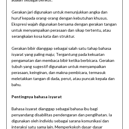
Gerakan jari digunakan untuk menunjukkan angka dan
huruf kepada orang-orang dengan kebutuhan khusus.
Ekspresi wajah digunakan bersama dengan gerakan tangan
untuk menyampaikan perasaan dan sikap tertentu, atau
serangkaian kosa kata dan struktur.
Gerakan bibir dianggap sebagai salah satu tahap bahasa
isyarat yang paling maju; Tergantung pada kekuatan
pengamatan dan membaca bibir ketika berbicara. Gerakan
tubuh yang sugestif digunakan untuk menyampaikan
perasaan, keinginan, dan makna pembicara, termasuk
meletakkan tangan di dada, perut, atau puncak kepala dan
bahu.
Pentingnya bahasa isyarat
Bahasa isyarat dianggap sebagai bahasa ibu bagi
penyandang disabilitas pendengaran dan penglihatan. Ia
digunakan oleh individu sebagai sarana komunikasi dan
interaksi satu sama lain. Memperkokoh dasar-dasar