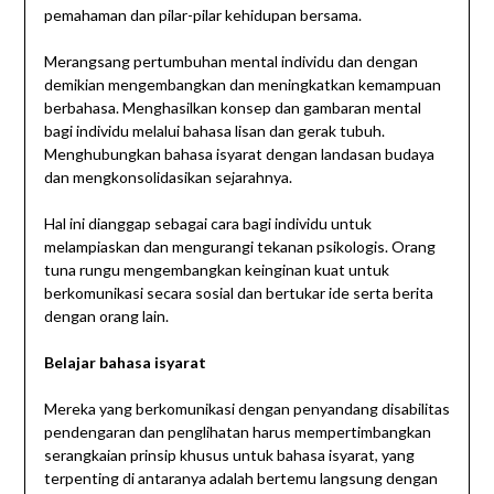
pemahaman dan pilar-pilar kehidupan bersama.
Merangsang pertumbuhan mental individu dan dengan
demikian mengembangkan dan meningkatkan kemampuan
berbahasa. Menghasilkan konsep dan gambaran mental
bagi individu melalui bahasa lisan dan gerak tubuh.
Menghubungkan bahasa isyarat dengan landasan budaya
dan mengkonsolidasikan sejarahnya.
Hal ini dianggap sebagai cara bagi individu untuk
melampiaskan dan mengurangi tekanan psikologis. Orang
tuna rungu mengembangkan keinginan kuat untuk
berkomunikasi secara sosial dan bertukar ide serta berita
dengan orang lain.
Belajar bahasa isyarat
Mereka yang berkomunikasi dengan penyandang disabilitas
pendengaran dan penglihatan harus mempertimbangkan
serangkaian prinsip khusus untuk bahasa isyarat, yang
terpenting di antaranya adalah bertemu langsung dengan