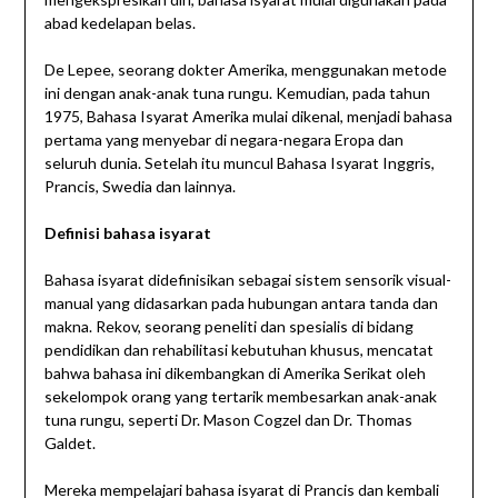
abad kedelapan belas.
De Lepee, seorang dokter Amerika, menggunakan metode
ini dengan anak-anak tuna rungu. Kemudian, pada tahun
1975, Bahasa Isyarat Amerika mulai dikenal, menjadi bahasa
pertama yang menyebar di negara-negara Eropa dan
seluruh dunia. Setelah itu muncul Bahasa Isyarat Inggris,
Prancis, Swedia dan lainnya.
Definisi bahasa isyarat
Bahasa isyarat didefinisikan sebagai sistem sensorik visual-
manual yang didasarkan pada hubungan antara tanda dan
makna. Rekov, seorang peneliti dan spesialis di bidang
pendidikan dan rehabilitasi kebutuhan khusus, mencatat
bahwa bahasa ini dikembangkan di Amerika Serikat oleh
sekelompok orang yang tertarik membesarkan anak-anak
tuna rungu, seperti Dr. Mason Cogzel dan Dr. Thomas
Galdet.
Mereka mempelajari bahasa isyarat di Prancis dan kembali