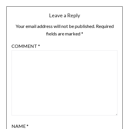
Leave a Reply
Your email address will not be published.
Required
fields are marked
*
COMMENT
*
NAME
*