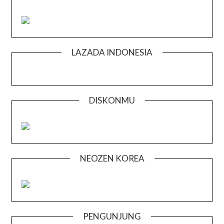
LAZADA INDONESIA
DISKONMU
NEOZEN KOREA
PENGUNJUNG