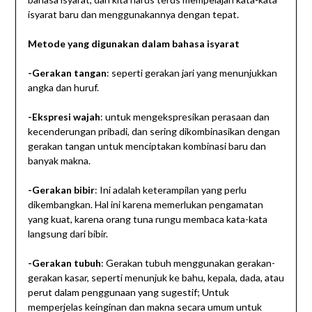
isyarat baru dan menggunakannya dengan tepat.
Metode yang digunakan dalam bahasa isyarat
-Gerakan tangan
: seperti gerakan jari yang menunjukkan
angka dan huruf.
-Ekspresi wajah
: untuk mengekspresikan perasaan dan
kecenderungan pribadi, dan sering dikombinasikan dengan
gerakan tangan untuk menciptakan kombinasi baru dan
banyak makna.
-Gerakan bibir
: Ini adalah keterampilan yang perlu
dikembangkan. Hal ini karena memerlukan pengamatan
yang kuat, karena orang tuna rungu membaca kata-kata
langsung dari bibir.
-Gerakan tubuh
: Gerakan tubuh menggunakan gerakan-
gerakan kasar, seperti menunjuk ke bahu, kepala, dada, atau
perut dalam penggunaan yang sugestif; Untuk
memperjelas keinginan dan makna secara umum untuk