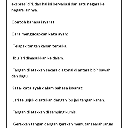
ekspresi diri, dan hal ini bervariasi dari satu negara ke
negara lainnya.
Contoh bahasa isyarat
Cara mengucapkan kata ayah:
-Telapak tangan kanan terbuka.
-Ibu jari dimasukkan ke dalam.
-Tangan diletakkan secara diagonal di antara bibir bawah
dan dagu.
Kata-kata ayah dalam bahasa isyarat:
-Jari telunjuk disatukan dengan ibu jari tangan kanan.
-Tangan diletakkan di samping kumis.
-Gerakkan tangan dengan gerakan memutar searah jarum