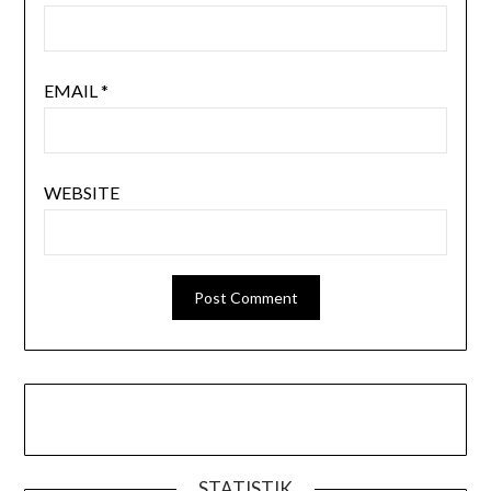
EMAIL
*
WEBSITE
STATISTIK