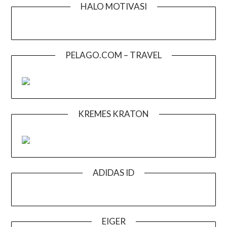
HALO MOTIVASI
PELAGO.COM – TRAVEL
KREMES KRATON
ADIDAS ID
EIGER