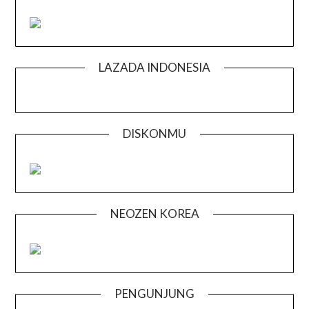
LAZADA INDONESIA
DISKONMU
NEOZEN KOREA
PENGUNJUNG