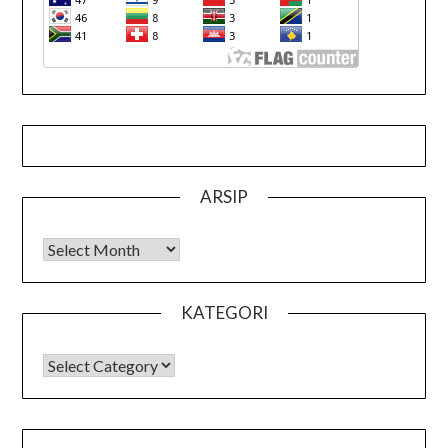
ARSIP
Arsip
KATEGORI
KATEGORI