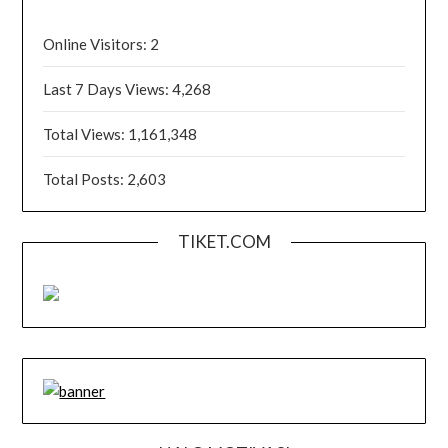
Online Visitors:
2
Last 7 Days Views:
4,268
Total Views:
1,161,348
Total Posts:
2,603
TIKET.COM