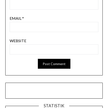
EMAIL
*
WEBSITE
STATISTIK