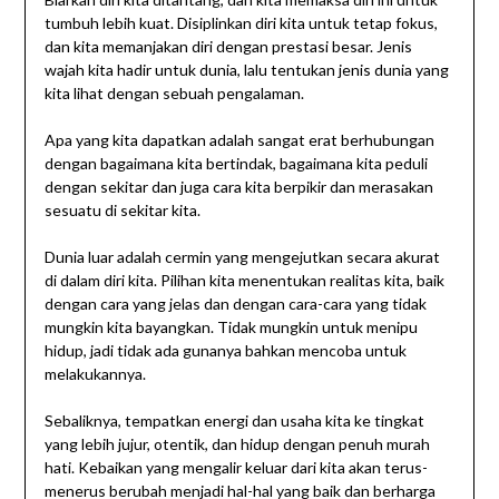
tumbuh lebih kuat. Disiplinkan diri kita untuk tetap fokus,
dan kita memanjakan diri dengan prestasi besar. Jenis
wajah kita hadir untuk dunia, lalu tentukan jenis dunia yang
kita lihat dengan sebuah pengalaman.
Apa yang kita dapatkan adalah sangat erat berhubungan
dengan bagaimana kita bertindak, bagaimana kita peduli
dengan sekitar dan juga cara kita berpikir dan merasakan
sesuatu di sekitar kita.
Dunia luar adalah cermin yang mengejutkan secara akurat
di dalam diri kita. Pilihan kita menentukan realitas kita, baik
dengan cara yang jelas dan dengan cara-cara yang tidak
mungkin kita bayangkan. Tidak mungkin untuk menipu
hidup, jadi tidak ada gunanya bahkan mencoba untuk
melakukannya.
Sebaliknya, tempatkan energi dan usaha kita ke tingkat
yang lebih jujur, otentik, dan hidup dengan penuh murah
hati. Kebaikan yang mengalir keluar dari kita akan terus-
menerus berubah menjadi hal-hal yang baik dan berharga