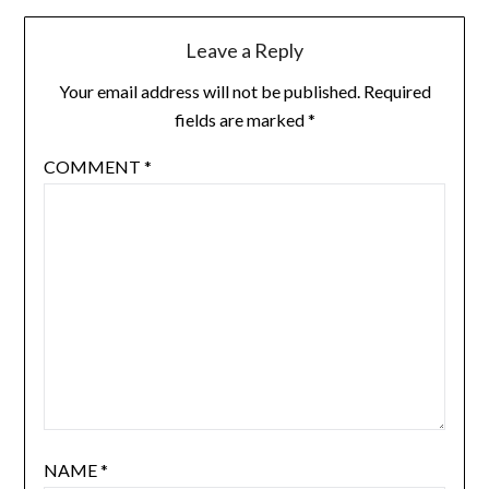
Leave a Reply
Your email address will not be published.
Required
fields are marked
*
COMMENT
*
NAME
*