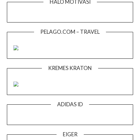
HALO MOTIVASI
PELAGO.COM – TRAVEL
KREMES KRATON
ADIDAS ID
EIGER