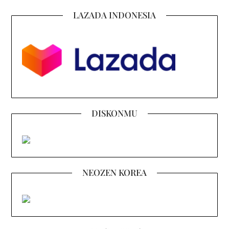
LAZADA INDONESIA
DISKONMU
NEOZEN KOREA