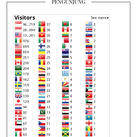
PENGUNJUNG