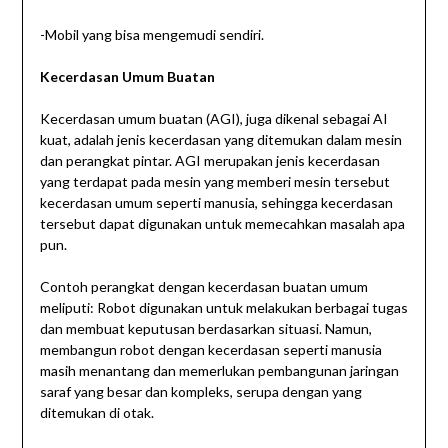
-Mobil yang bisa mengemudi sendiri.
Kecerdasan Umum Buatan
Kecerdasan umum buatan (AGI), juga dikenal sebagai AI
kuat, adalah jenis kecerdasan yang ditemukan dalam mesin
dan perangkat pintar. AGI merupakan jenis kecerdasan
yang terdapat pada mesin yang memberi mesin tersebut
kecerdasan umum seperti manusia, sehingga kecerdasan
tersebut dapat digunakan untuk memecahkan masalah apa
pun.
Contoh perangkat dengan kecerdasan buatan umum
meliputi: Robot digunakan untuk melakukan berbagai tugas
dan membuat keputusan berdasarkan situasi. Namun,
membangun robot dengan kecerdasan seperti manusia
masih menantang dan memerlukan pembangunan jaringan
saraf yang besar dan kompleks, serupa dengan yang
ditemukan di otak.