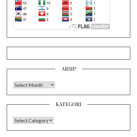
ARSIP
Arsip
KATEGORI
KATEGORI