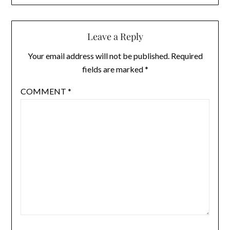
Leave a Reply
Your email address will not be published.
Required
fields are marked
*
COMMENT
*