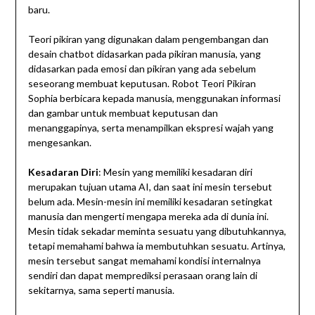
baru.
Teori pikiran yang digunakan dalam pengembangan dan
desain chatbot didasarkan pada pikiran manusia, yang
didasarkan pada emosi dan pikiran yang ada sebelum
seseorang membuat keputusan. Robot Teori Pikiran
Sophia berbicara kepada manusia, menggunakan informasi
dan gambar untuk membuat keputusan dan
menanggapinya, serta menampilkan ekspresi wajah yang
mengesankan.
Kesadaran Diri
: Mesin yang memiliki kesadaran diri
merupakan tujuan utama AI, dan saat ini mesin tersebut
belum ada. Mesin-mesin ini memiliki kesadaran setingkat
manusia dan mengerti mengapa mereka ada di dunia ini.
Mesin tidak sekadar meminta sesuatu yang dibutuhkannya,
tetapi memahami bahwa ia membutuhkan sesuatu. Artinya,
mesin tersebut sangat memahami kondisi internalnya
sendiri dan dapat memprediksi perasaan orang lain di
sekitarnya, sama seperti manusia.