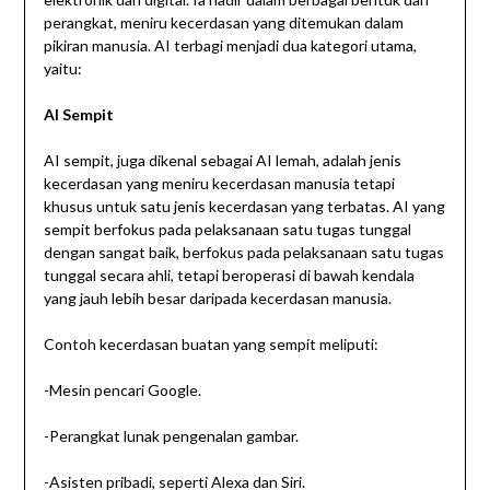
perangkat, meniru kecerdasan yang ditemukan dalam
pikiran manusia. AI terbagi menjadi dua kategori utama,
yaitu:
AI Sempit
AI sempit, juga dikenal sebagai AI lemah, adalah jenis
kecerdasan yang meniru kecerdasan manusia tetapi
khusus untuk satu jenis kecerdasan yang terbatas. AI yang
sempit berfokus pada pelaksanaan satu tugas tunggal
dengan sangat baik, berfokus pada pelaksanaan satu tugas
tunggal secara ahli, tetapi beroperasi di bawah kendala
yang jauh lebih besar daripada kecerdasan manusia.
Contoh kecerdasan buatan yang sempit meliputi:
-Mesin pencari Google.
-Perangkat lunak pengenalan gambar.
-Asisten pribadi, seperti Alexa dan Siri.