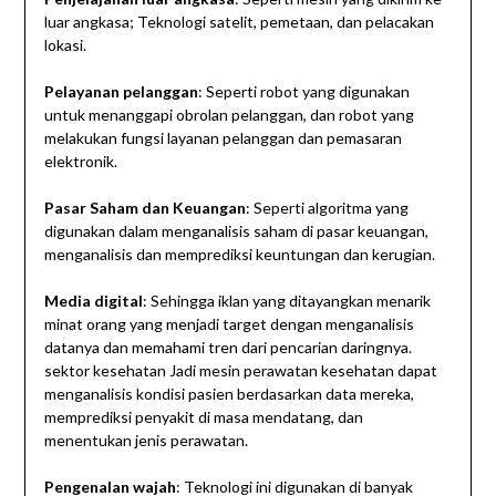
luar angkasa; Teknologi satelit, pemetaan, dan pelacakan
lokasi.
Pelayanan pelanggan
: Seperti robot yang digunakan
untuk menanggapi obrolan pelanggan, dan robot yang
melakukan fungsi layanan pelanggan dan pemasaran
elektronik.
Pasar Saham dan Keuangan
: Seperti algoritma yang
digunakan dalam menganalisis saham di pasar keuangan,
menganalisis dan memprediksi keuntungan dan kerugian.
Media digital
: Sehingga iklan yang ditayangkan menarik
minat orang yang menjadi target dengan menganalisis
datanya dan memahami tren dari pencarian daringnya.
sektor kesehatan Jadi mesin perawatan kesehatan dapat
menganalisis kondisi pasien berdasarkan data mereka,
memprediksi penyakit di masa mendatang, dan
menentukan jenis perawatan.
Pengenalan wajah
: Teknologi ini digunakan di banyak