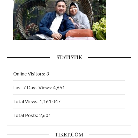
STATISTIK
Online Visitors:
3
Last 7 Days Views:
4,661
Total Views:
1,161,047
Total Posts:
2,601
TIKET.COM