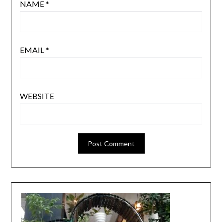
NAME
*
EMAIL
*
WEBSITE