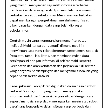
yang mampu menyimpan sejumlah informasi terbatas
berdasarkan data yang telah diproses oleh mesin memori
terbatas tersebut sebelumnya. Mesin memori terbatas
dapat membangun pengetahuan melalui memori saat
dikombinasikan dengan data yang telah diprogram
sebelumnya.
Contoh mesin yang menggunakan memori terbatas
meliputi: Mobil tanpa pengemudi, di mana mobil ini
menyimpan data yang telah diprogram sebelumnya seperti;
Peta atau rambu lalu lintas, dan membandingkan data
tersimpan ini dengan informasi di sekitar mobil seperti;
Kecepatan dan arah kendaraan dan pejalan kaki di sekitar
yang bergerak berdampingan dan mengambil tindakan yang
tepat berdasarkan data ini.
Teori pikiran
: Teori pikiran digunakan dalam desain robot
terkenal Sophia, robot yang mampu menggunakan
informasi untuk berinteraksi dengan situasi dengan cara
seperti manusia, yang dapat mengajarkan mesin atau robot
bagaimana berperilaku dalam situasi yang berbeda dan