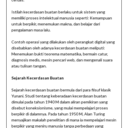
Istilah kecerdasan buatan berlaku untuk sistem yang
memiliki proses intelektual manusia seperti: Kemampuan
untuk berpikir, menemukan makna, dan belajar dari
pengalaman masa lalu.
Contoh operasi yang dilakukan oleh perangkat digital yang
disebabkan oleh adanya kecerdasan buatan meliputi:
Menemukan bukti teorema matematika, bermain catur,
diagnosis medis, mesin pencari web, dan mengenali suara
atau tulisan tangan.
Sejarah Kecerdasan Buatan
Sejarah kecerdasan buatan bermula dari para filsuf klasik
Yunani. Studi tentang keberadaan kecerdasan buatan
dimulai pada tahun 1940 M dalam aliran pemikiran yang
disebut koneksionisme, yang mulai mempelajari proses
berpikir di dalamnya. Pada tahun 1950 M, Alan Turing
menyajikan makalah penelitian di mana ia mempelajari mesin
berpikir yang meniru manusia tanpa perbedaan yang