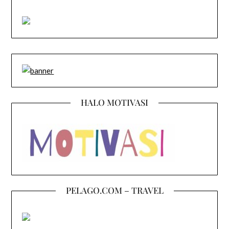
HALO MOTIVASI
PELAGO.COM – TRAVEL