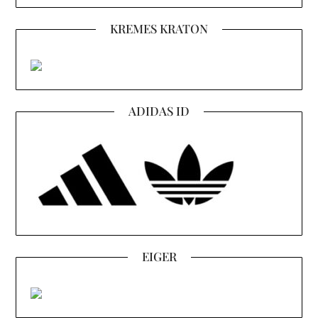
KREMES KRATON
ADIDAS ID
EIGER