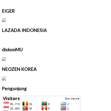
EIGER
LAZADA INDONESIA
diskonMU
NEOZEN KOREA
Pengunjung