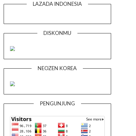
LAZADA INDONESIA
DISKONMU
NEOZEN KOREA
PENGUNJUNG