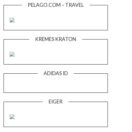
PELAGO.COM – TRAVEL
KREMES KRATON
ADIDAS ID
EIGER