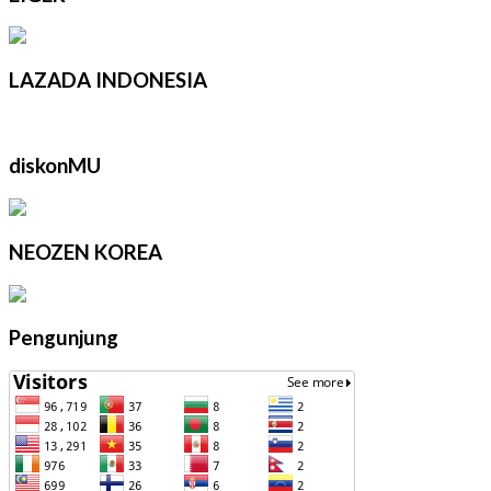
LAZADA INDONESIA
diskonMU
NEOZEN KOREA
Pengunjung