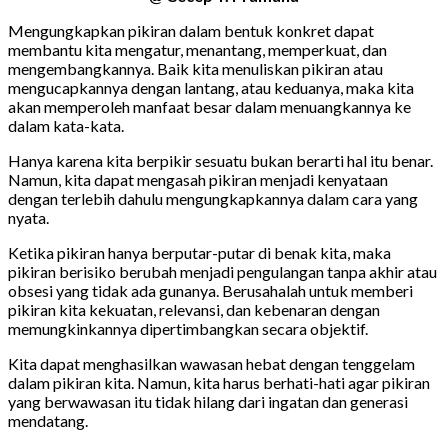
Mengungkapkan pikiran dalam bentuk konkret dapat
membantu kita mengatur, menantang, memperkuat, dan
mengembangkannya. Baik kita menuliskan pikiran atau
mengucapkannya dengan lantang, atau keduanya, maka kita
akan memperoleh manfaat besar dalam menuangkannya ke
dalam kata-kata.
Hanya karena kita berpikir sesuatu bukan berarti hal itu benar.
Namun, kita dapat mengasah pikiran menjadi kenyataan
dengan terlebih dahulu mengungkapkannya dalam cara yang
nyata.
Ketika pikiran hanya berputar-putar di benak kita, maka
pikiran berisiko berubah menjadi pengulangan tanpa akhir atau
obsesi yang tidak ada gunanya. Berusahalah untuk memberi
pikiran kita kekuatan, relevansi, dan kebenaran dengan
memungkinkannya dipertimbangkan secara objektif.
Kita dapat menghasilkan wawasan hebat dengan tenggelam
dalam pikiran kita. Namun, kita harus berhati-hati agar pikiran
yang berwawasan itu tidak hilang dari ingatan dan generasi
mendatang.