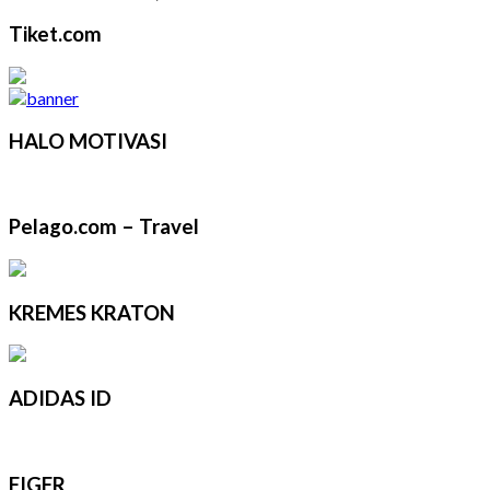
Tiket.com
HALO MOTIVASI
Pelago.com – Travel
KREMES KRATON
ADIDAS ID
EIGER