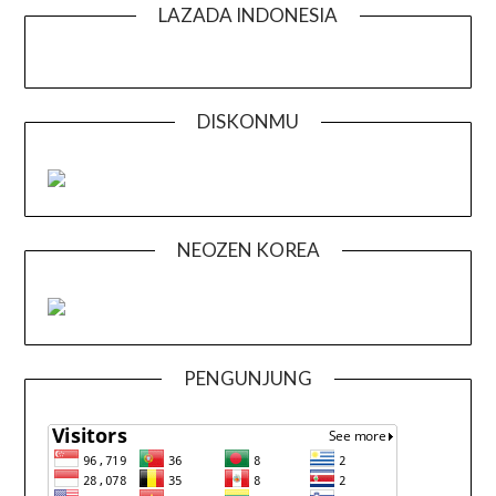
LAZADA INDONESIA
DISKONMU
NEOZEN KOREA
PENGUNJUNG