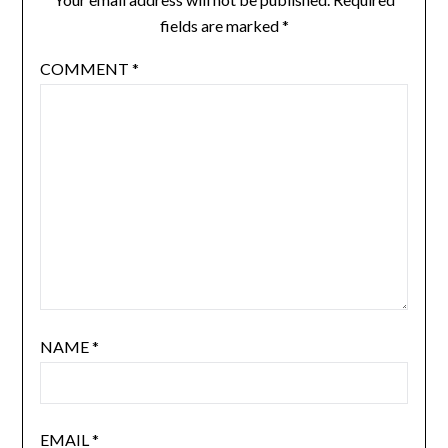
fields are marked
*
COMMENT
*
NAME
*
EMAIL
*