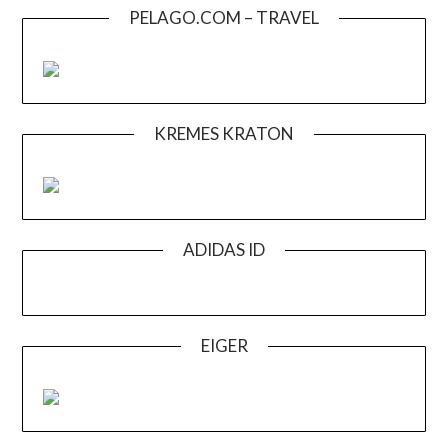
PELAGO.COM – TRAVEL
KREMES KRATON
ADIDAS ID
EIGER