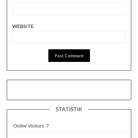
WEBSITE
STATISTIK
Online Visitors:
7