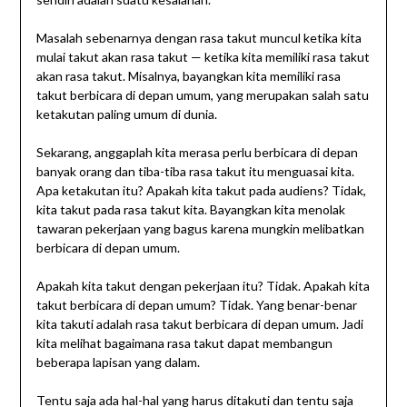
Masalah sebenarnya dengan rasa takut muncul ketika kita
mulai takut akan rasa takut — ketika kita memiliki rasa takut
akan rasa takut. Misalnya, bayangkan kita memiliki rasa
takut berbicara di depan umum, yang merupakan salah satu
ketakutan paling umum di dunia.
Sekarang, anggaplah kita merasa perlu berbicara di depan
banyak orang dan tiba-tiba rasa takut itu menguasai kita.
Apa ketakutan itu? Apakah kita takut pada audiens? Tidak,
kita takut pada rasa takut kita. Bayangkan kita menolak
tawaran pekerjaan yang bagus karena mungkin melibatkan
berbicara di depan umum.
Apakah kita takut dengan pekerjaan itu? Tidak. Apakah kita
takut berbicara di depan umum? Tidak. Yang benar-benar
kita takuti adalah rasa takut berbicara di depan umum. Jadi
kita melihat bagaimana rasa takut dapat membangun
beberapa lapisan yang dalam.
Tentu saja ada hal-hal yang harus ditakuti dan tentu saja