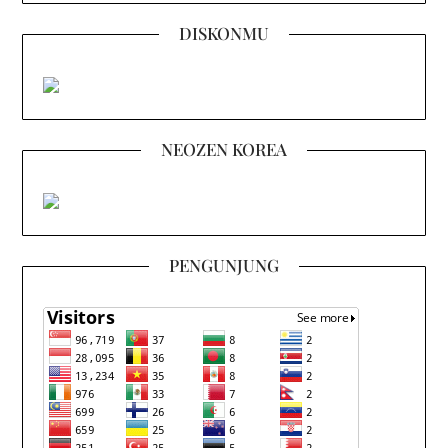
DISKONMU
NEOZEN KOREA
PENGUNJUNG