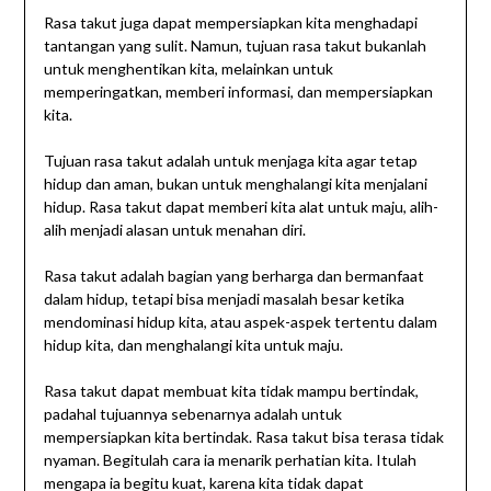
Rasa takut juga dapat mempersiapkan kita menghadapi
tantangan yang sulit. Namun, tujuan rasa takut bukanlah
untuk menghentikan kita, melainkan untuk
memperingatkan, memberi informasi, dan mempersiapkan
kita.
Tujuan rasa takut adalah untuk menjaga kita agar tetap
hidup dan aman, bukan untuk menghalangi kita menjalani
hidup. Rasa takut dapat memberi kita alat untuk maju, alih-
alih menjadi alasan untuk menahan diri.
Rasa takut adalah bagian yang berharga dan bermanfaat
dalam hidup, tetapi bisa menjadi masalah besar ketika
mendominasi hidup kita, atau aspek-aspek tertentu dalam
hidup kita, dan menghalangi kita untuk maju.
Rasa takut dapat membuat kita tidak mampu bertindak,
padahal tujuannya sebenarnya adalah untuk
mempersiapkan kita bertindak. Rasa takut bisa terasa tidak
nyaman. Begitulah cara ia menarik perhatian kita. Itulah
mengapa ia begitu kuat, karena kita tidak dapat