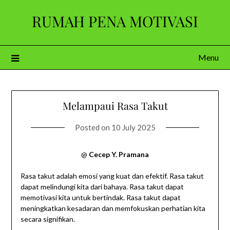
Skip
RUMAH PENA MOTIVASI
to
content
Menu
Melampaui Rasa Takut
Posted on
10 July 2025
@
Cecep Y. Pramana
Rasa takut adalah emosi yang kuat dan efektif. Rasa takut
dapat melindungi kita dari bahaya. Rasa takut dapat
memotivasi kita untuk bertindak. Rasa takut dapat
meningkatkan kesadaran dan memfokuskan perhatian kita
secara signifikan.