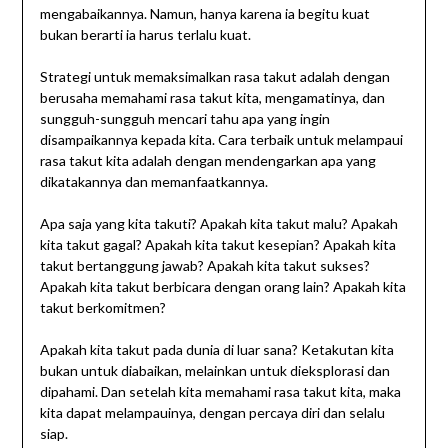
mengabaikannya. Namun, hanya karena ia begitu kuat
bukan berarti ia harus terlalu kuat.
Strategi untuk memaksimalkan rasa takut adalah dengan
berusaha memahami rasa takut kita, mengamatinya, dan
sungguh-sungguh mencari tahu apa yang ingin
disampaikannya kepada kita. Cara terbaik untuk melampaui
rasa takut kita adalah dengan mendengarkan apa yang
dikatakannya dan memanfaatkannya.
Apa saja yang kita takuti? Apakah kita takut malu? Apakah
kita takut gagal? Apakah kita takut kesepian? Apakah kita
takut bertanggung jawab? Apakah kita takut sukses?
Apakah kita takut berbicara dengan orang lain? Apakah kita
takut berkomitmen?
Apakah kita takut pada dunia di luar sana? Ketakutan kita
bukan untuk diabaikan, melainkan untuk dieksplorasi dan
dipahami. Dan setelah kita memahami rasa takut kita, maka
kita dapat melampauinya, dengan percaya diri dan selalu
siap.