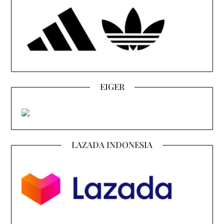
EIGER
LAZADA INDONESIA