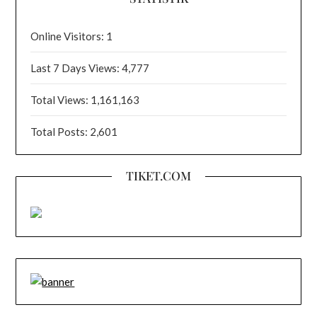
Online Visitors:
1
Last 7 Days Views:
4,777
Total Views:
1,161,163
Total Posts:
2,601
TIKET.COM