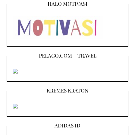
HALO MOTIVASI
PELAGO.COM – TRAVEL
KREMES KRATON
ADIDAS ID