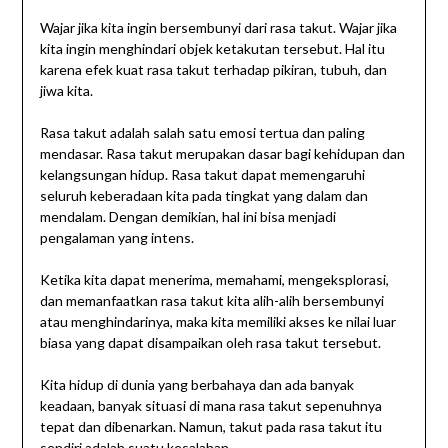
Wajar jika kita ingin bersembunyi dari rasa takut. Wajar jika
kita ingin menghindari objek ketakutan tersebut. Hal itu
karena efek kuat rasa takut terhadap pikiran, tubuh, dan
jiwa kita.
Rasa takut adalah salah satu emosi tertua dan paling
mendasar. Rasa takut merupakan dasar bagi kehidupan dan
kelangsungan hidup. Rasa takut dapat memengaruhi
seluruh keberadaan kita pada tingkat yang dalam dan
mendalam. Dengan demikian, hal ini bisa menjadi
pengalaman yang intens.
Ketika kita dapat menerima, memahami, mengeksplorasi,
dan memanfaatkan rasa takut kita alih-alih bersembunyi
atau menghindarinya, maka kita memiliki akses ke nilai luar
biasa yang dapat disampaikan oleh rasa takut tersebut.
Kita hidup di dunia yang berbahaya dan ada banyak
keadaan, banyak situasi di mana rasa takut sepenuhnya
tepat dan dibenarkan. Namun, takut pada rasa takut itu
sendiri adalah suatu kesalahan.