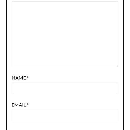
NAME
*
EMAIL
*