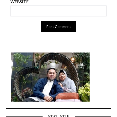
WEBSITE
STATISTIK