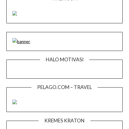
HALO MOTIVASI
PELAGO.COM – TRAVEL
KREMES KRATON