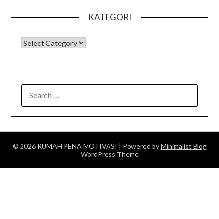
KATEGORI
KATEGORI
SEARCH
FOR:
© 2026 RUMAH PENA MOTIVASI
| Powered by
Minimalist Blog
WordPress Theme