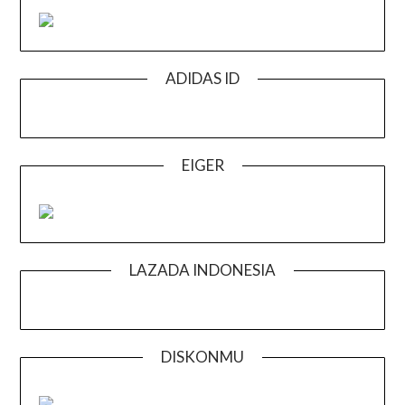
ADIDAS ID
EIGER
LAZADA INDONESIA
DISKONMU