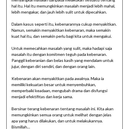
hal itu. Hal itu memungkinkan masalah menjadi lebih mahal,
lebih mengakar, dan jauh lebih sulit untuk dipecahkan.
Dalam kasus seperti itu, kebenarannya cukup menyakitkan.
Namun, semakin menyakitkan kebenaran, maka semakin
kuat hal itu, dan semakin perlu bagi kita untuk mengakui.
Untuk memecahkan masalah yang sulit, maka hadapi saja
masalah itu dengan komitmen teguh pada kebenaran.
Panggil keberanian dan belas kasih yang mendalam untuk
jujur, dengan diri sendiri, dan dengan orang lain.
Kebenaran akan menyakitkan pada awalnya. Maka ia
memiliki kekuatan besar untuk menyembuhkan,
memperbaiki keadaan, mengubah drama dan disfungsi
menjadi efektifitas dan kerja sama.
Bersinar terang kebenaran tentang masalah ini. Kita akan
memungkinkan semua orang untuk melihat dengan jelas
apa yang harus dilakukan, dan untuk melakukannya.
Bismillah…