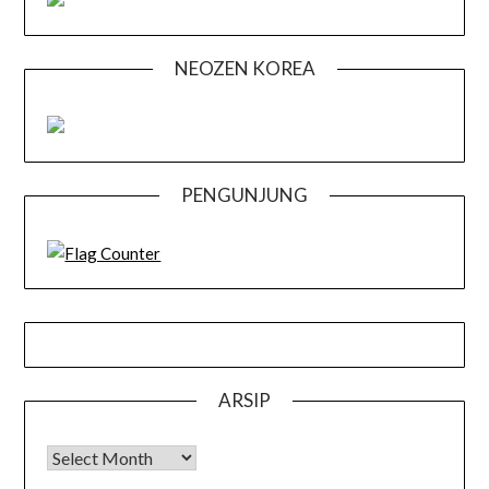
NEOZEN KOREA
PENGUNJUNG
ARSIP
Arsip