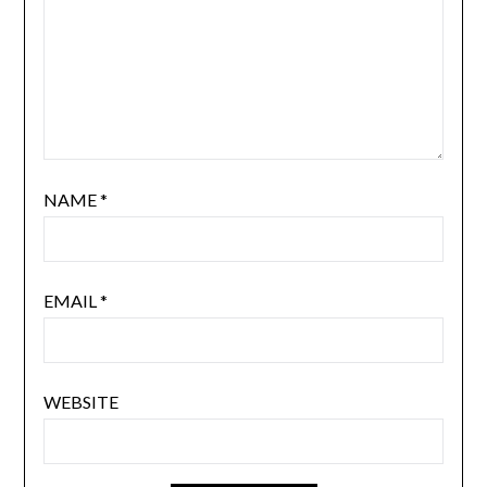
NAME
*
EMAIL
*
WEBSITE