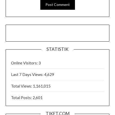
STATISTIK
Online Visitors:
3
Last 7 Days Views:
4,629
Total Views:
1,161,015
Total Posts:
2,601
TIKET.COM