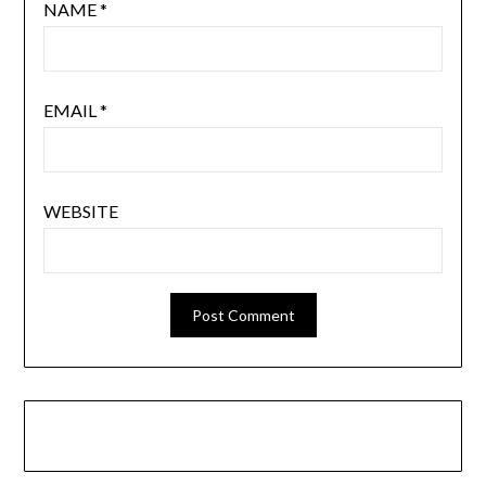
NAME
*
EMAIL
*
WEBSITE