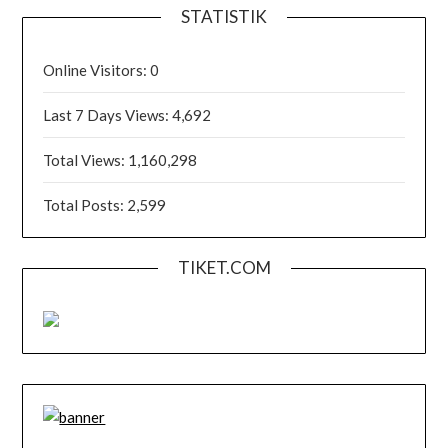
STATISTIK
Online Visitors:
0
Last 7 Days Views:
4,692
Total Views:
1,160,298
Total Posts:
2,599
TIKET.COM