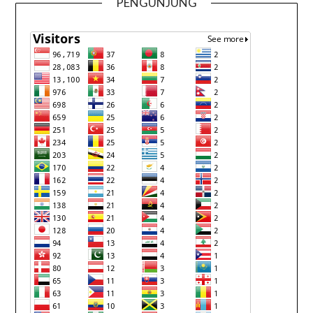
PENGUNJUNG