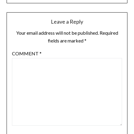
Leave a Reply
Your email address will not be published.
Required
fields are marked
*
COMMENT
*