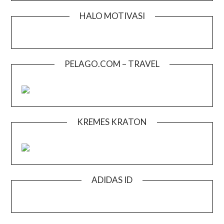
HALO MOTIVASI
PELAGO.COM – TRAVEL
KREMES KRATON
ADIDAS ID