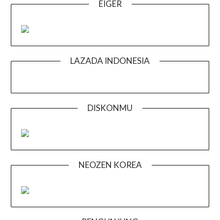
EIGER
LAZADA INDONESIA
DISKONMU
NEOZEN KOREA