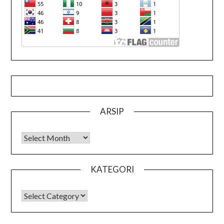
ARSIP
Arsip
KATEGORI
KATEGORI