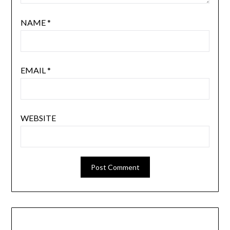
NAME
*
EMAIL
*
WEBSITE