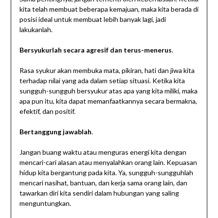
kita telah membuat beberapa kemajuan, maka kita berada di
posisi ideal untuk membuat lebih banyak lagi, jadi
lakukanlah.
Bersyukurlah secara agresif dan terus-menerus
.
Rasa syukur akan membuka mata, pikiran, hati dan jiwa kita
terhadap nilai yang ada dalam setiap situasi. Ketika kita
sungguh-sungguh bersyukur atas apa yang kita miliki, maka
apa pun itu, kita dapat memanfaatkannya secara bermakna,
efektif, dan positif.
Bertanggung jawablah
.
Jangan buang waktu atau menguras energi kita dengan
mencari-cari alasan atau menyalahkan orang lain. Kepuasan
hidup kita bergantung pada kita. Ya, sungguh-sungguhlah
mencari nasihat, bantuan, dan kerja sama orang lain, dan
tawarkan diri kita sendiri dalam hubungan yang saling
menguntungkan.