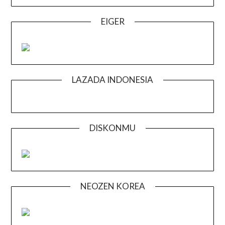
EIGER
LAZADA INDONESIA
DISKONMU
NEOZEN KOREA