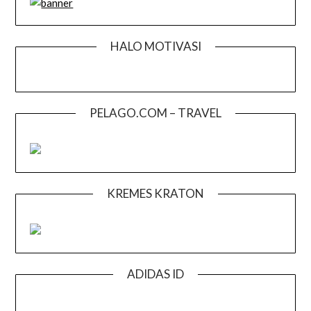
HALO MOTIVASI
PELAGO.COM – TRAVEL
KREMES KRATON
ADIDAS ID