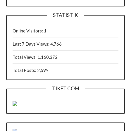
STATISTIK
Online Visitors:
1
Last 7 Days Views:
4,766
Total Views:
1,160,372
Total Posts:
2,599
TIKET.COM