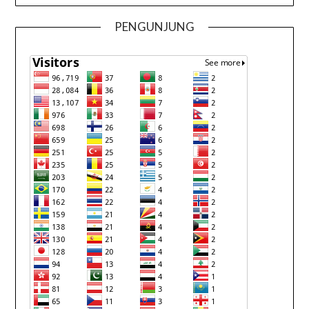
PENGUNJUNG