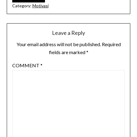
Category:
Motivasi
Leave a Reply
Your email address will not be published.
Required
fields are marked
*
COMMENT
*