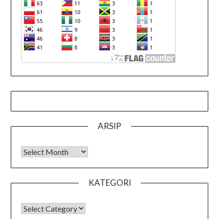
ARSIP
Arsip
KATEGORI
KATEGORI