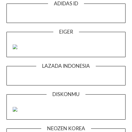
ADIDAS ID
EIGER
LAZADA INDONESIA
DISKONMU
NEOZEN KOREA