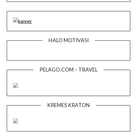
HALO MOTIVASI
PELAGO.COM – TRAVEL
KREMES KRATON