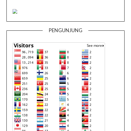
PENGUNJUNG