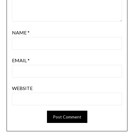
NAME
*
EMAIL
*
WEBSITE