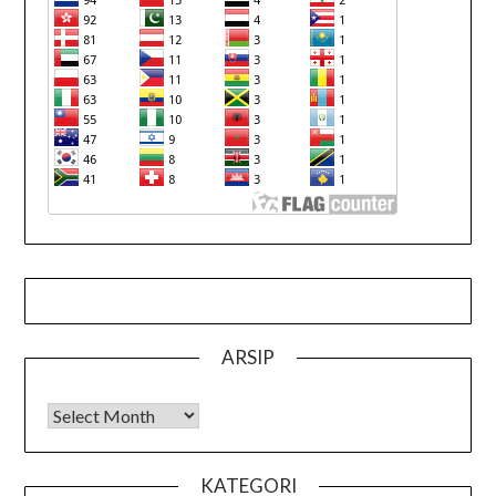
ARSIP
Arsip
KATEGORI