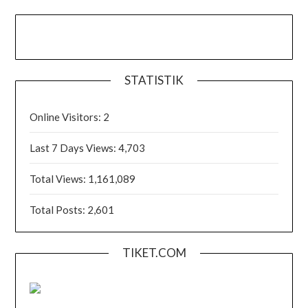
STATISTIK
Online Visitors:
2
Last 7 Days Views:
4,703
Total Views:
1,161,089
Total Posts:
2,601
TIKET.COM