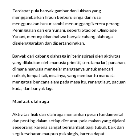
Terdapat pula banyak gambar dan lukisan yang
menggambarkan firaun berburu singa dan rusa
menggunakan busur sambil menunggangi kereta perang.
Peninggalan dari era Yunani, seperti Stadion Olimpiade
Yunani, menunjukkan bahwa banyak cabang olahraga
diselenggarakan dan dipertandingkan.
Banyak dari cabang olahraga ini terinspirasi oleh aktivitas
yang dilakukan oleh manusia primitif, terutama lari, panahan,
di mana manusia mengejar mangsanya untuk mencari
nafkah, lompat tali, misalnya, yang membantu manusia
mengatasi bencana alam pada masa itu, renang laut, pacuan
kuda, dan banyak lagi.
Manfaat olahraga
Aktivitas fisik dan olahraga memainkan peran fundamental
dan penting dalam setiap diet atau pola makan yang dijalani
seseorang, karena sangat bermanfaat bagi tubuh, baik dari
segi kesehatan maupun psikologis, karena dapat