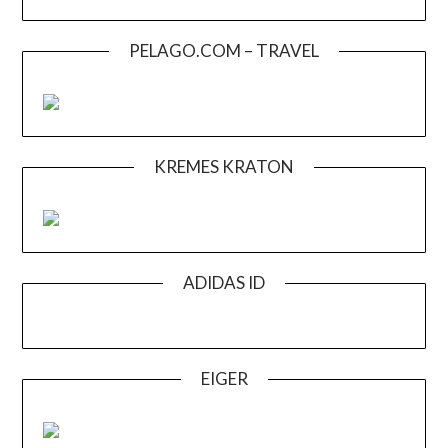
PELAGO.COM – TRAVEL
KREMES KRATON
ADIDAS ID
EIGER