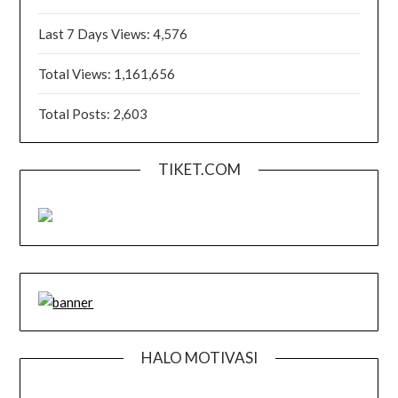
Last 7 Days Views:
4,576
Total Views:
1,161,656
Total Posts:
2,603
TIKET.COM
HALO MOTIVASI