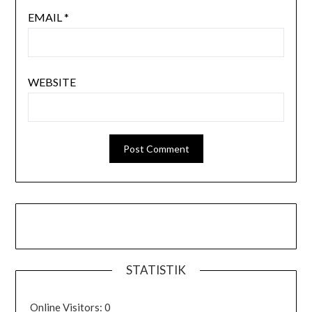
EMAIL
*
WEBSITE
STATISTIK
Online Visitors:
0