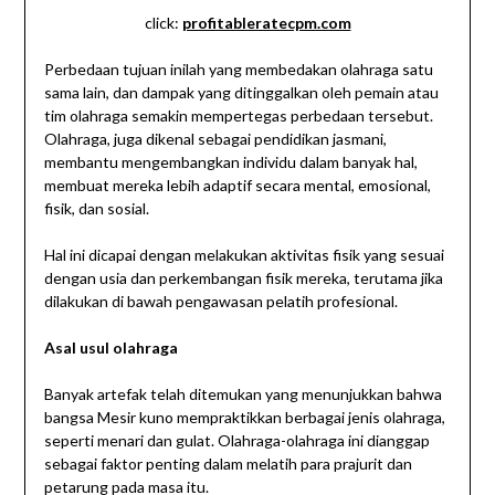
click:
profitableratecpm.com
Perbedaan tujuan inilah yang membedakan olahraga satu
sama lain, dan dampak yang ditinggalkan oleh pemain atau
tim olahraga semakin mempertegas perbedaan tersebut.
Olahraga, juga dikenal sebagai pendidikan jasmani,
membantu mengembangkan individu dalam banyak hal,
membuat mereka lebih adaptif secara mental, emosional,
fisik, dan sosial.
Hal ini dicapai dengan melakukan aktivitas fisik yang sesuai
dengan usia dan perkembangan fisik mereka, terutama jika
dilakukan di bawah pengawasan pelatih profesional.
Asal usul olahraga
Banyak artefak telah ditemukan yang menunjukkan bahwa
bangsa Mesir kuno mempraktikkan berbagai jenis olahraga,
seperti menari dan gulat. Olahraga-olahraga ini dianggap
sebagai faktor penting dalam melatih para prajurit dan
petarung pada masa itu.