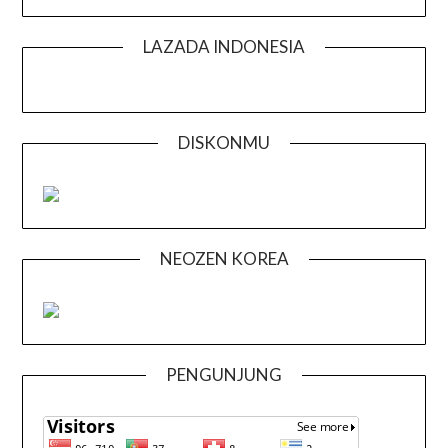
LAZADA INDONESIA
DISKONMU
NEOZEN KOREA
PENGUNJUNG