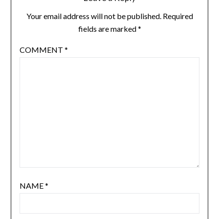
Your email address will not be published.
Required
fields are marked
*
COMMENT
*
NAME
*