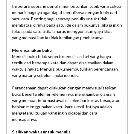
Ini berarti seorang penulis membutuhkan topik yang cukup
menarik baginya agar dapat menulisnya dengan lebih dari
satu cara. Penting bagi seorang penulis untuk tidak
membatasi dirinya pada satu ide dalam bukunya. Jika ia ingin
fokus pada satu titik, ia harus menggunakan gaya khas
yang memastikan ia tidak kehilangan pembacanya.
Merencanakan buku
Menulis buku tidak seperti menulis artikel yang hanya
terdiri dari beberapa kata dan dapat diselesaikan dalam
waktu singkat. Menulis buku membutuhkan perencanaan
yang matang sebelum mulai menulis.
Perencanaan dapat dilakukan dengan memvisualisasikan
buku beserta elemen-elemennya, menggambar diagram
yang memuat informasi awal di selembar kertas besar, atau
bahkan menggunakan kartu-kartu kecil. Intinya adalah
mengetahui tujuan yang ingin dicapai dan cara
mencapainya.
Sisihkan waktu untuk menulis