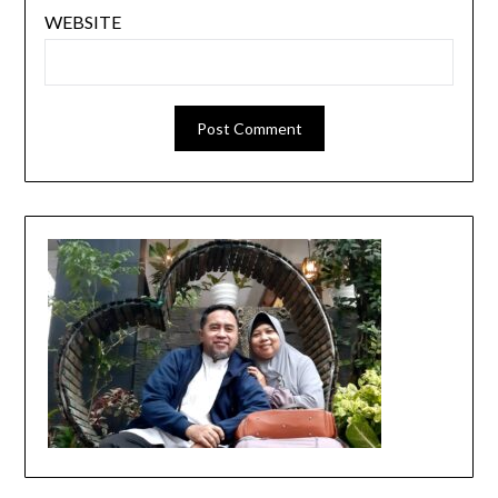
WEBSITE