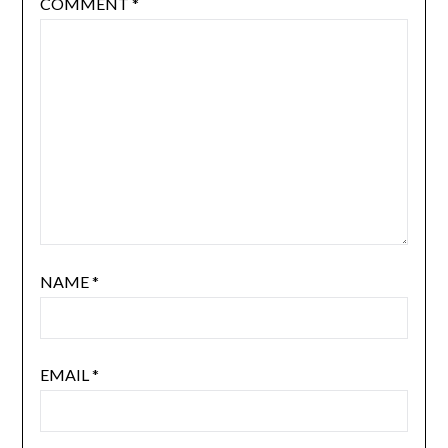
COMMENT
*
NAME
*
EMAIL
*