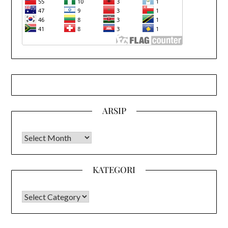
ARSIP
Arsip
KATEGORI
KATEGORI