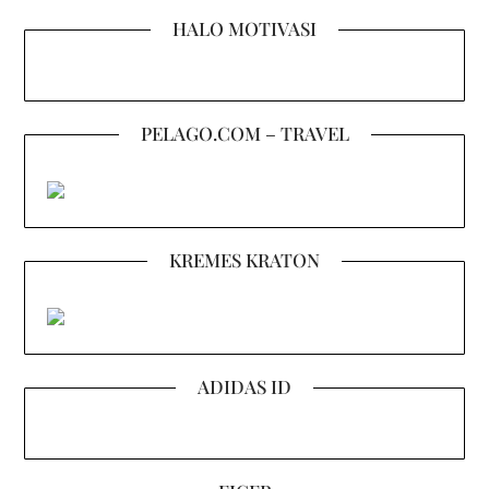
HALO MOTIVASI
PELAGO.COM – TRAVEL
KREMES KRATON
ADIDAS ID