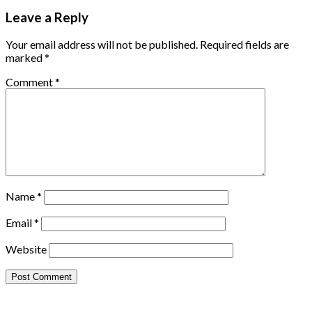
Leave a Reply
Your email address will not be published.
Required fields are
marked
*
Comment
*
Name
*
Email
*
Website