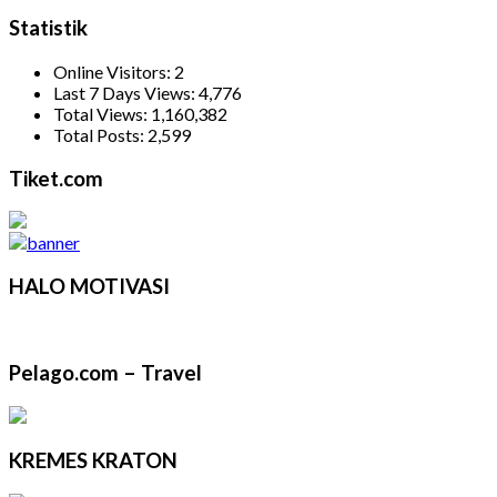
Statistik
Online Visitors:
2
Last 7 Days Views:
4,776
Total Views:
1,160,382
Total Posts:
2,599
Tiket.com
HALO MOTIVASI
Pelago.com – Travel
KREMES KRATON