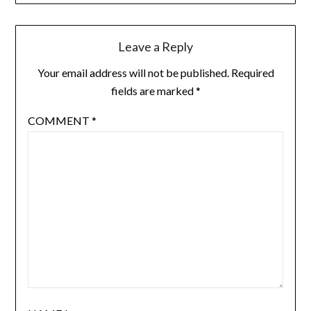
Leave a Reply
Your email address will not be published.
Required
fields are marked
*
COMMENT
*