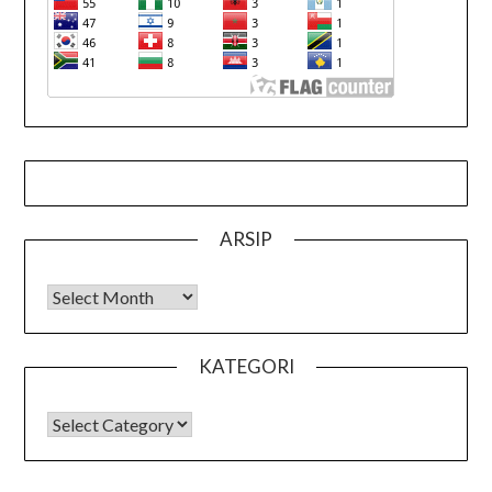
ARSIP
Arsip
KATEGORI
KATEGORI