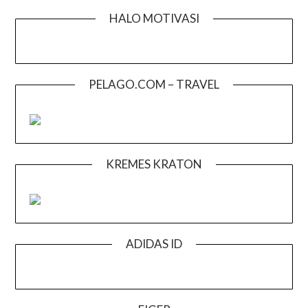
HALO MOTIVASI
PELAGO.COM – TRAVEL
KREMES KRATON
ADIDAS ID