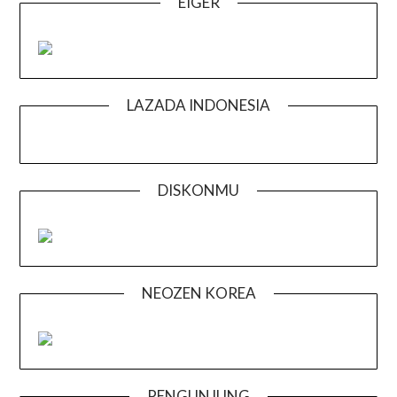
EIGER
LAZADA INDONESIA
DISKONMU
NEOZEN KOREA
PENGUNJUNG