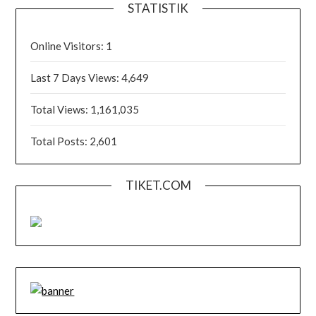
STATISTIK
Online Visitors:
1
Last 7 Days Views:
4,649
Total Views:
1,161,035
Total Posts:
2,601
TIKET.COM