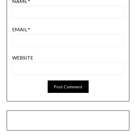
NAME
*
EMAIL
*
WEBSITE