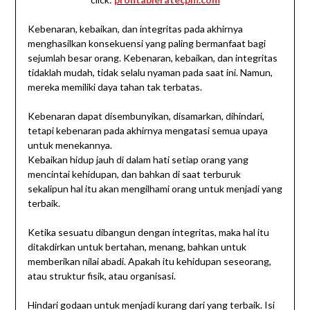
Kebenaran, kebaikan, dan integritas pada akhirnya
menghasilkan konsekuensi yang paling bermanfaat bagi
sejumlah besar orang. Kebenaran, kebaikan, dan integritas
tidaklah mudah, tidak selalu nyaman pada saat ini. Namun,
mereka memiliki daya tahan tak terbatas.
Kebenaran dapat disembunyikan, disamarkan, dihindari,
tetapi kebenaran pada akhirnya mengatasi semua upaya
untuk menekannya.
Kebaikan hidup jauh di dalam hati setiap orang yang
mencintai kehidupan, dan bahkan di saat terburuk
sekalipun hal itu akan mengilhami orang untuk menjadi yang
terbaik.
Ketika sesuatu dibangun dengan integritas, maka hal itu
ditakdirkan untuk bertahan, menang, bahkan untuk
memberikan nilai abadi. Apakah itu kehidupan seseorang,
atau struktur fisik, atau organisasi.
Hindari godaan untuk menjadi kurang dari yang terbaik. Isi