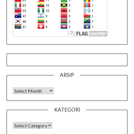
ARSIP
Arsip
KATEGORI
KATEGORI