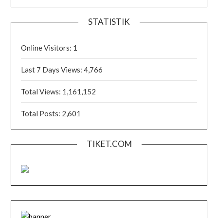
STATISTIK
Online Visitors:
1
Last 7 Days Views:
4,766
Total Views:
1,161,152
Total Posts:
2,601
TIKET.COM