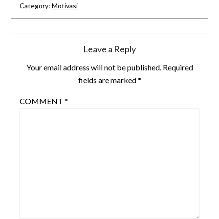
Category:
Motivasi
Leave a Reply
Your email address will not be published.
Required
fields are marked
*
COMMENT
*