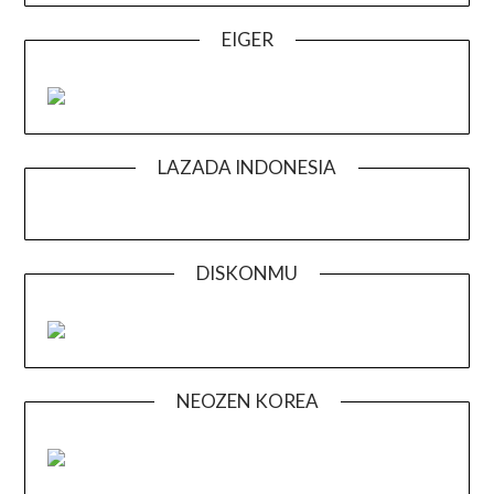
EIGER
LAZADA INDONESIA
DISKONMU
NEOZEN KOREA