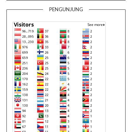
PENGUNJUNG