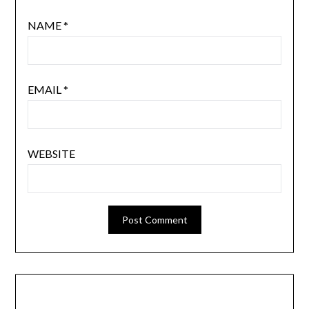
NAME
*
EMAIL
*
WEBSITE