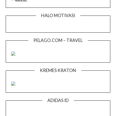
HALO MOTIVASI
PELAGO.COM – TRAVEL
KREMES KRATON
ADIDAS ID