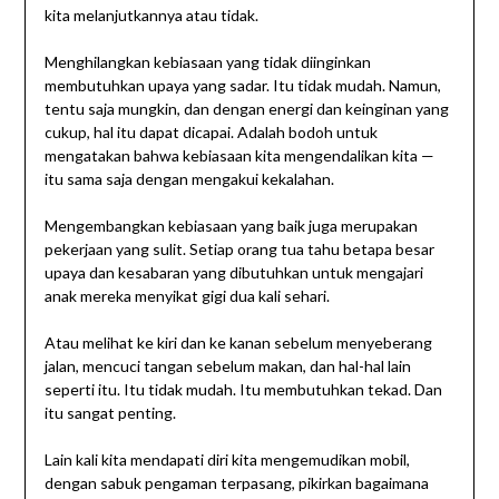
kita melanjutkannya atau tidak.
Menghilangkan kebiasaan yang tidak diinginkan
membutuhkan upaya yang sadar. Itu tidak mudah. ​​Namun,
tentu saja mungkin, dan dengan energi dan keinginan yang
cukup, hal itu dapat dicapai. Adalah bodoh untuk
mengatakan bahwa kebiasaan kita mengendalikan kita —
itu sama saja dengan mengakui kekalahan.
Mengembangkan kebiasaan yang baik juga merupakan
pekerjaan yang sulit. Setiap orang tua tahu betapa besar
upaya dan kesabaran yang dibutuhkan untuk mengajari
anak mereka menyikat gigi dua kali sehari.
Atau melihat ke kiri dan ke kanan sebelum menyeberang
jalan, mencuci tangan sebelum makan, dan hal-hal lain
seperti itu. Itu tidak mudah. ​​Itu membutuhkan tekad. Dan
itu sangat penting.
Lain kali kita mendapati diri kita mengemudikan mobil,
dengan sabuk pengaman terpasang, pikirkan bagaimana