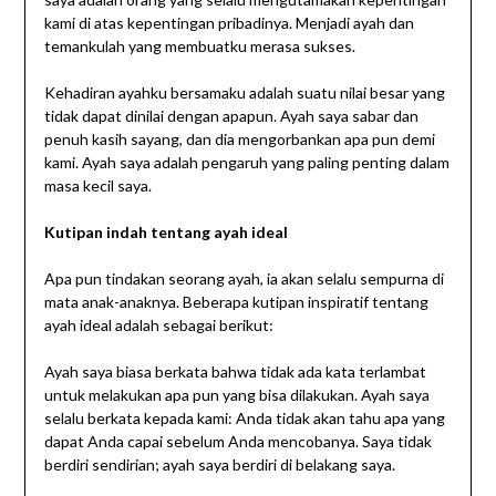
kami di atas kepentingan pribadinya. Menjadi ayah dan
temankulah yang membuatku merasa sukses.
Kehadiran ayahku bersamaku adalah suatu nilai besar yang
tidak dapat dinilai dengan apapun. Ayah saya sabar dan
penuh kasih sayang, dan dia mengorbankan apa pun demi
kami. Ayah saya adalah pengaruh yang paling penting dalam
masa kecil saya.
Kutipan indah tentang ayah ideal
Apa pun tindakan seorang ayah, ia akan selalu sempurna di
mata anak-anaknya. Beberapa kutipan inspiratif tentang
ayah ideal adalah sebagai berikut:
Ayah saya biasa berkata bahwa tidak ada kata terlambat
untuk melakukan apa pun yang bisa dilakukan. Ayah saya
selalu berkata kepada kami: Anda tidak akan tahu apa yang
dapat Anda capai sebelum Anda mencobanya. Saya tidak
berdiri sendirian; ayah saya berdiri di belakang saya.