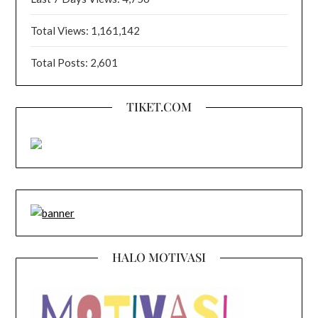
Total Views:
1,161,142
Total Posts:
2,601
TIKET.COM
HALO MOTIVASI