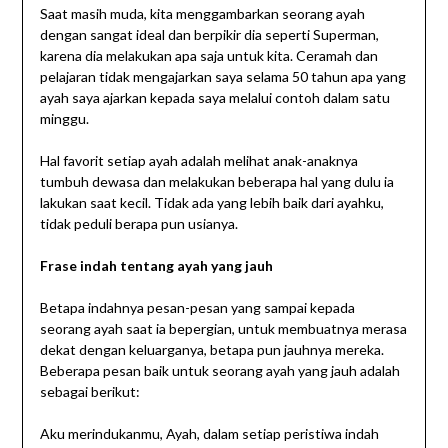
Saat masih muda, kita menggambarkan seorang ayah
dengan sangat ideal dan berpikir dia seperti Superman,
karena dia melakukan apa saja untuk kita. Ceramah dan
pelajaran tidak mengajarkan saya selama 50 tahun apa yang
ayah saya ajarkan kepada saya melalui contoh dalam satu
minggu.
Hal favorit setiap ayah adalah melihat anak-anaknya
tumbuh dewasa dan melakukan beberapa hal yang dulu ia
lakukan saat kecil. Tidak ada yang lebih baik dari ayahku,
tidak peduli berapa pun usianya.
Frase indah tentang ayah yang jauh
Betapa indahnya pesan-pesan yang sampai kepada
seorang ayah saat ia bepergian, untuk membuatnya merasa
dekat dengan keluarganya, betapa pun jauhnya mereka.
Beberapa pesan baik untuk seorang ayah yang jauh adalah
sebagai berikut:
Aku merindukanmu, Ayah, dalam setiap peristiwa indah