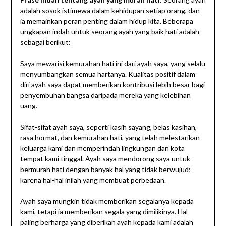
adalah sosok istimewa dalam kehidupan setiap orang, dan
ia memainkan peran penting dalam hidup kita. Beberapa
ungkapan indah untuk seorang ayah yang baik hati adalah
sebagai berikut:
Saya mewarisi kemurahan hati ini dari ayah saya, yang selalu
menyumbangkan semua hartanya. Kualitas positif dalam
diri ayah saya dapat memberikan kontribusi lebih besar bagi
penyembuhan bangsa daripada mereka yang kelebihan
uang.
Sifat-sifat ayah saya, seperti kasih sayang, belas kasihan,
rasa hormat, dan kemurahan hati, yang telah melestarikan
keluarga kami dan memperindah lingkungan dan kota
tempat kami tinggal. Ayah saya mendorong saya untuk
bermurah hati dengan banyak hal yang tidak berwujud;
karena hal-hal inilah yang membuat perbedaan.
Ayah saya mungkin tidak memberikan segalanya kepada
kami, tetapi ia memberikan segala yang dimilikinya. Hal
paling berharga yang diberikan ayah kepada kami adalah