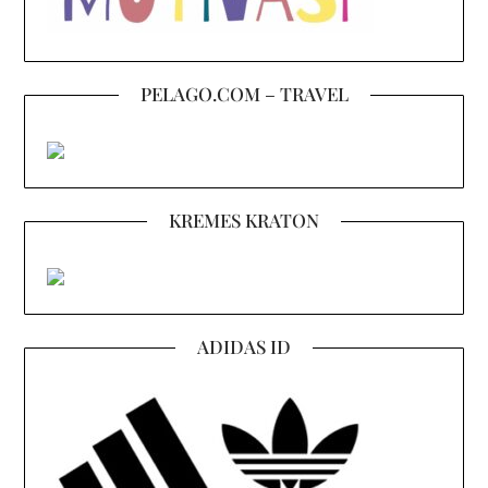
PELAGO.COM – TRAVEL
KREMES KRATON
ADIDAS ID