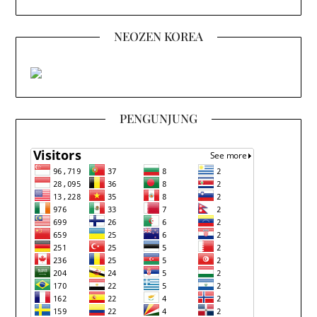
NEOZEN KOREA
PENGUNJUNG