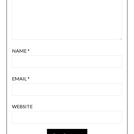
NAME
*
EMAIL
*
WEBSITE