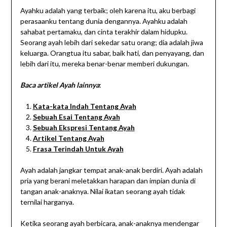
Ayahku adalah yang terbaik; oleh karena itu, aku berbagi
perasaanku tentang dunia dengannya. Ayahku adalah
sahabat pertamaku, dan cinta terakhir dalam hidupku.
Seorang ayah lebih dari sekedar satu orang; dia adalah jiwa
keluarga. Orangtua itu sabar, baik hati, dan penyayang, dan
lebih dari itu, mereka benar-benar memberi dukungan.
Baca artikel Ayah lainnya
:
Kata-kata Indah Tentang Ayah
Sebuah Esai Tentang Ayah
Sebuah Ekspresi Tentang Ayah
Artikel Tentang Ayah
Frasa Terindah Untuk Ayah
Ayah adalah jangkar tempat anak-anak berdiri. Ayah adalah
pria yang berani meletakkan harapan dan impian dunia di
tangan anak-anaknya. Nilai ikatan seorang ayah tidak
ternilai harganya.
Ketika seorang ayah berbicara, anak-anaknya mendengar