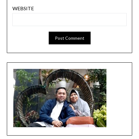
WEBSITE