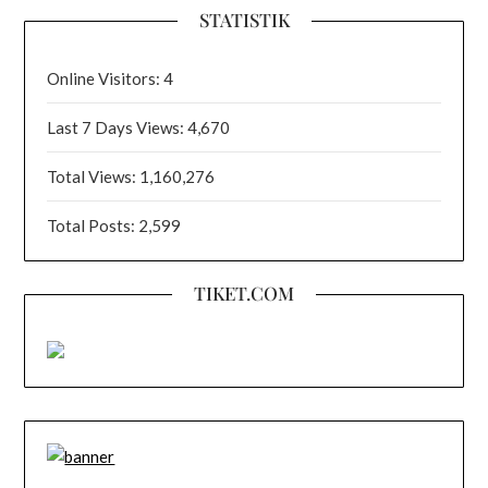
STATISTIK
Online Visitors:
4
Last 7 Days Views:
4,670
Total Views:
1,160,276
Total Posts:
2,599
TIKET.COM