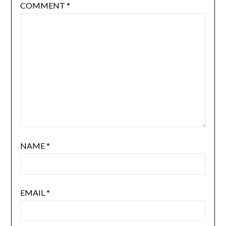
COMMENT
*
NAME
*
EMAIL
*