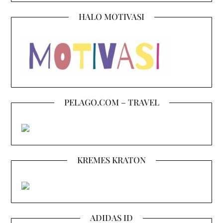
HALO MOTIVASI
PELAGO.COM – TRAVEL
KREMES KRATON
ADIDAS ID