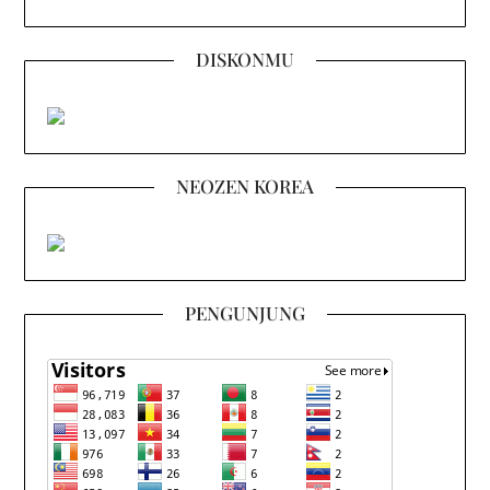
DISKONMU
NEOZEN KOREA
PENGUNJUNG