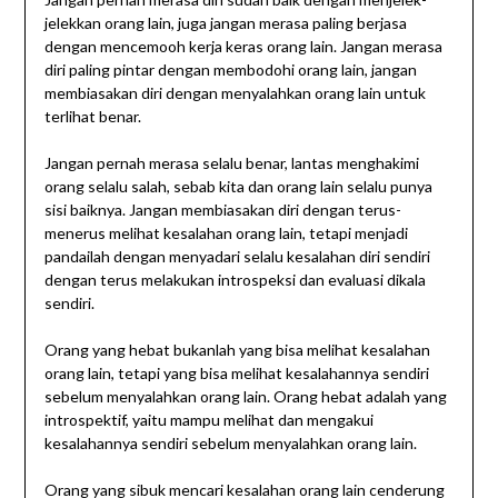
jelekkan orang lain, juga jangan merasa paling berjasa
dengan mencemooh kerja keras orang lain. Jangan merasa
diri paling pintar dengan membodohi orang lain, jangan
membiasakan diri dengan menyalahkan orang lain untuk
terlihat benar.
Jangan pernah merasa selalu benar, lantas menghakimi
orang selalu salah, sebab kita dan orang lain selalu punya
sisi baiknya. Jangan membiasakan diri dengan terus-
menerus melihat kesalahan orang lain, tetapi menjadi
pandailah dengan menyadari selalu kesalahan diri sendiri
dengan terus melakukan introspeksi dan evaluasi dikala
sendiri.
Orang yang hebat bukanlah yang bisa melihat kesalahan
orang lain, tetapi yang bisa melihat kesalahannya sendiri
sebelum menyalahkan orang lain. Orang hebat adalah yang
introspektif, yaitu mampu melihat dan mengakui
kesalahannya sendiri sebelum menyalahkan orang lain.
Orang yang sibuk mencari kesalahan orang lain cenderung