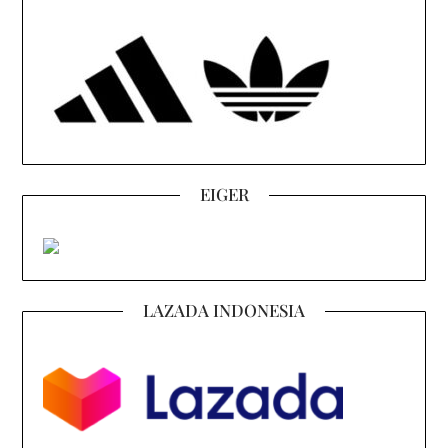
EIGER
LAZADA INDONESIA