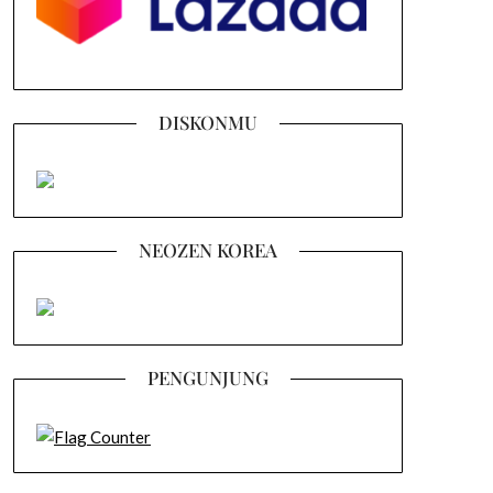
DISKONMU
NEOZEN KOREA
PENGUNJUNG