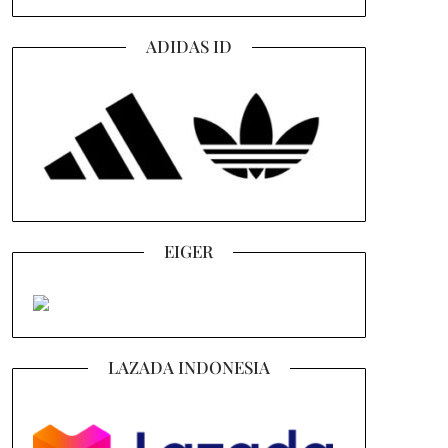
ADIDAS ID
EIGER
LAZADA INDONESIA