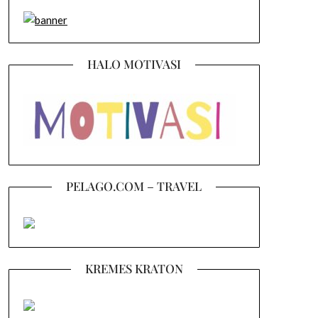
HALO MOTIVASI
PELAGO.COM – TRAVEL
KREMES KRATON