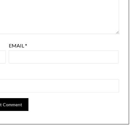
EMAIL
*