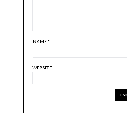
NAME
*
WEBSITE