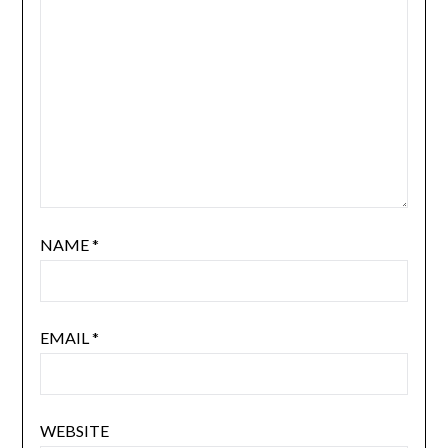
NAME
*
EMAIL
*
WEBSITE