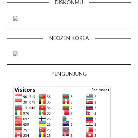
DISKONMU
NEOZEN KOREA
PENGUNJUNG