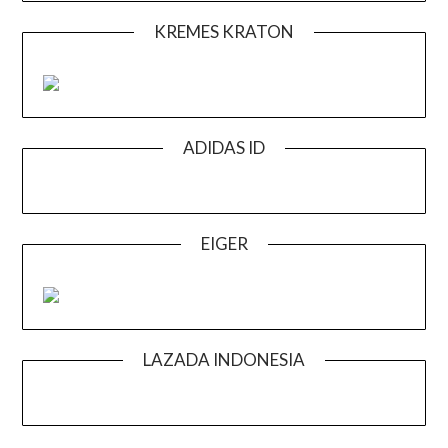
KREMES KRATON
ADIDAS ID
EIGER
LAZADA INDONESIA