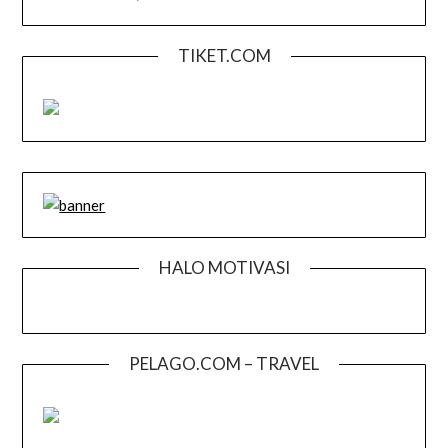
TIKET.COM
HALO MOTIVASI
PELAGO.COM – TRAVEL