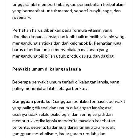
tinggi, sambil mempertimbangkan penambahan herbal alami
yang bermanfaat untuk memori, seperti kunyit, sage, dan
rosemary.
Perhatian harus diberikan pada formula vitamin yang
diberikan kepada lansia, dan lebih baik memilih vitamin yang
mengandung antioksidan dari kelompok B. Perhatian juga
harus diberikan untuk menyediakan makanan yang
mengandung biji-bijian utuh, produk susu, dan daging.
Penyakit umum di kalangan lansia
Beberapa penyakit umum terjadi di kalangan lansia, yang
paling menonjol adalah sebagai berikut:
Gangguan perilaku
: Gangguan perilaku termasuk penyakit
yang paling dikenal dan umum di kalangan lansia; asal
usulnya tidak selalu psikologis, dan sering terjadi dan
memburuk ketika lansia menderita masalah kesehatan
tertentu, seperti: kadar gula darah tinggi atau rendah,
gangguan metabolisme, kadar garam rendah, dan