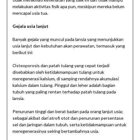
melakukan aktivitas fisik apa pun, meskipun mereka belum
mencapai usia tua.
Gejala usia lanjut
Banyak gejala yang muncul pada lansia yang menunjukkan
usia lanjut dan kebutuhan akan perawatan, termasuk yang
berikut ini:
Osteoporosis dan patah tulang yang cepat terjadi
disebabkan oleh ketidakmampuan tulang untuk
meregenerasi kalsium, di samping rendahnya akumulasi
kalsium dalam tulang. Pinggul dan leher adalah bagian
tubuh yang paling rentan terhadap patah tulang pada
lansia.
Penurunan tinggi dan berat badan pada orang lanjut usia;
sebagai akibat dari atrofi otot dan penurunan persentase
sel dan jaringan dalam tubuh, serta ketidakmampuan untuk
meregenerasinya seiring bertambahnya usia.