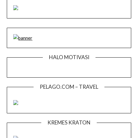
HALO MOTIVASI
PELAGO.COM – TRAVEL
KREMES KRATON