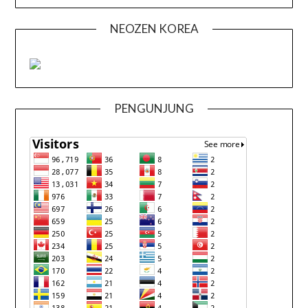
NEOZEN KOREA
PENGUNJUNG