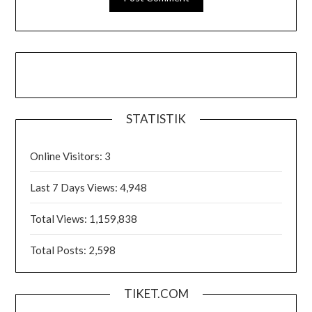
STATISTIK
Online Visitors:
3
Last 7 Days Views:
4,948
Total Views:
1,159,838
Total Posts:
2,598
TIKET.COM