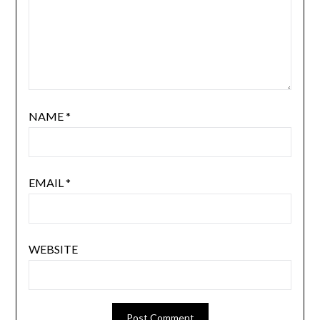
NAME
*
EMAIL
*
WEBSITE