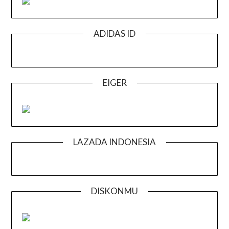
ADIDAS ID
EIGER
LAZADA INDONESIA
DISKONMU