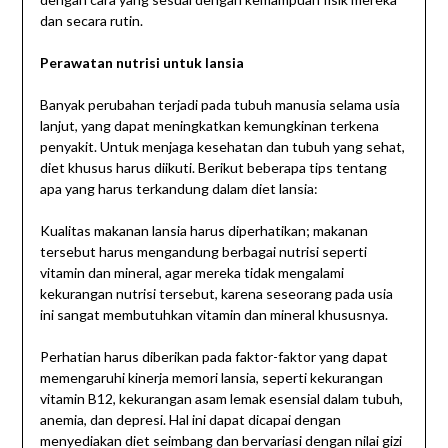
dan secara rutin.
Perawatan nutrisi untuk lansia
Banyak perubahan terjadi pada tubuh manusia selama usia
lanjut, yang dapat meningkatkan kemungkinan terkena
penyakit. Untuk menjaga kesehatan dan tubuh yang sehat,
diet khusus harus diikuti. Berikut beberapa tips tentang
apa yang harus terkandung dalam diet lansia:
Kualitas makanan lansia harus diperhatikan; makanan
tersebut harus mengandung berbagai nutrisi seperti
vitamin dan mineral, agar mereka tidak mengalami
kekurangan nutrisi tersebut, karena seseorang pada usia
ini sangat membutuhkan vitamin dan mineral khususnya.
Perhatian harus diberikan pada faktor-faktor yang dapat
memengaruhi kinerja memori lansia, seperti kekurangan
vitamin B12, kekurangan asam lemak esensial dalam tubuh,
anemia, dan depresi. Hal ini dapat dicapai dengan
menyediakan diet seimbang dan bervariasi dengan nilai gizi