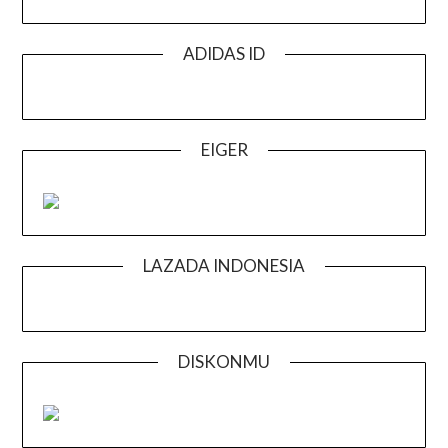
ADIDAS ID
EIGER
LAZADA INDONESIA
DISKONMU