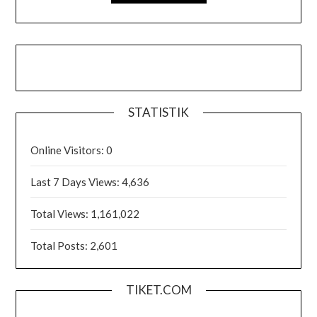
STATISTIK
Online Visitors:
0
Last 7 Days Views:
4,636
Total Views:
1,161,022
Total Posts:
2,601
TIKET.COM