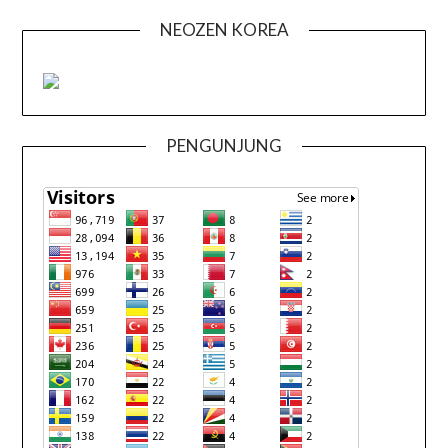
NEOZEN KOREA
PENGUNJUNG