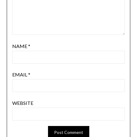
NAME
*
EMAIL
*
WEBSITE