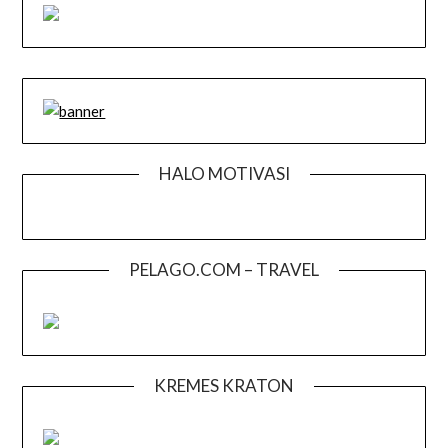
HALO MOTIVASI
PELAGO.COM – TRAVEL
KREMES KRATON