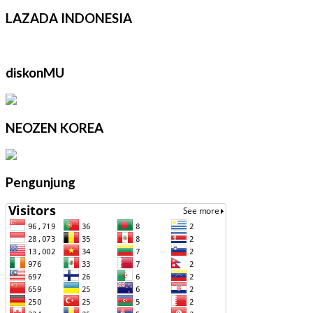
LAZADA INDONESIA
diskonMU
NEOZEN KOREA
Pengunjung