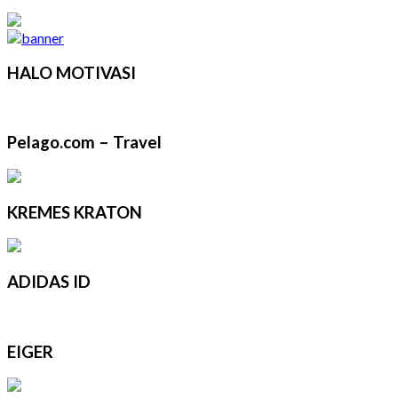
HALO MOTIVASI
Pelago.com – Travel
KREMES KRATON
ADIDAS ID
EIGER