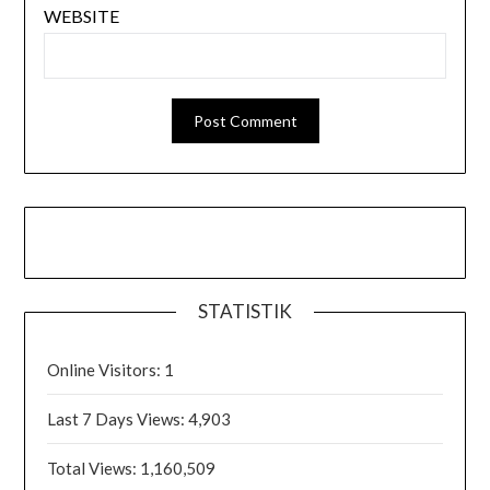
WEBSITE
STATISTIK
Online Visitors:
1
Last 7 Days Views:
4,903
Total Views:
1,160,509