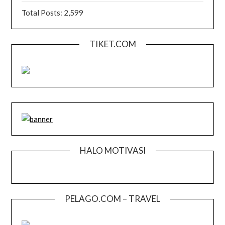
Total Posts:
2,599
TIKET.COM
HALO MOTIVASI
PELAGO.COM – TRAVEL