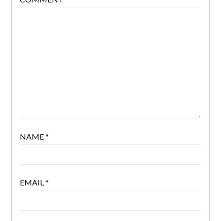
NAME
*
EMAIL
*