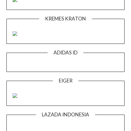
KREMES KRATON
ADIDAS ID
EIGER
LAZADA INDONESIA