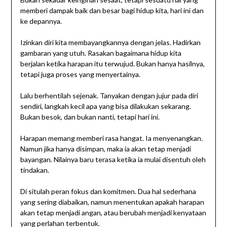
memberi dampak baik dan besar bagi hidup kita, hari ini dan
ke depannya.
Izinkan diri kita membayangkannya dengan jelas. Hadirkan
gambaran yang utuh. Rasakan bagaimana hidup kita
berjalan ketika harapan itu terwujud. Bukan hanya hasilnya,
tetapi juga proses yang menyertainya.
Lalu berhentilah sejenak. Tanyakan dengan jujur pada diri
sendiri, langkah kecil apa yang bisa dilakukan sekarang.
Bukan besok, dan bukan nanti, tetapi hari ini.
Harapan memang memberi rasa hangat. Ia menyenangkan.
Namun jika hanya disimpan, maka ia akan tetap menjadi
bayangan. Nilainya baru terasa ketika ia mulai disentuh oleh
tindakan.
Di situlah peran fokus dan komitmen. Dua hal sederhana
yang sering diabaikan, namun menentukan apakah harapan
akan tetap menjadi angan, atau berubah menjadi kenyataan
yang perlahan terbentuk.