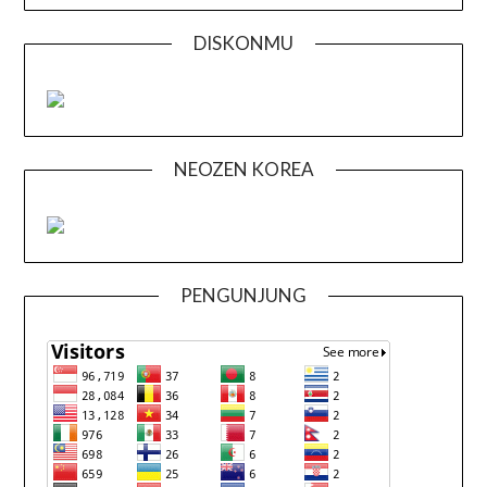
DISKONMU
NEOZEN KOREA
PENGUNJUNG