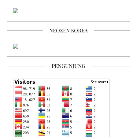
NEOZEN KOREA
PENGUNJUNG