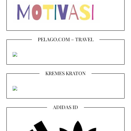
PELAGO.COM – TRAVEL
KREMES KRATON
ADIDAS ID