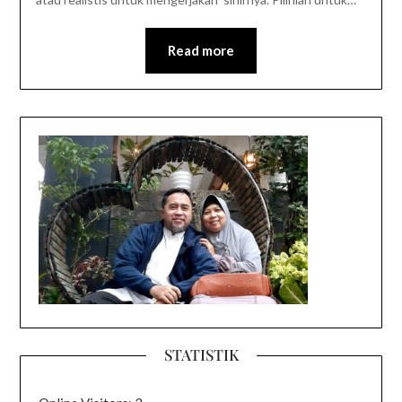
Read more
STATISTIK