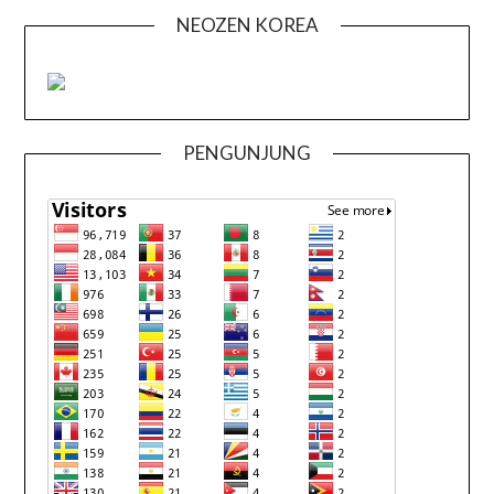
NEOZEN KOREA
PENGUNJUNG