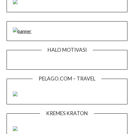
HALO MOTIVASI
PELAGO.COM – TRAVEL
KREMES KRATON