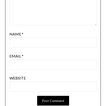
NAME
*
EMAIL
*
WEBSITE