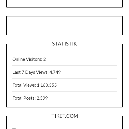
STATISTIK
Online Visitors:
2
Last 7 Days Views:
4,749
Total Views:
1,160,355
Total Posts:
2,599
TIKET.COM