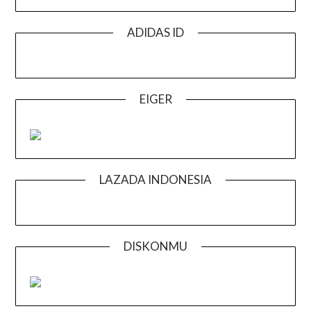
ADIDAS ID
EIGER
LAZADA INDONESIA
DISKONMU