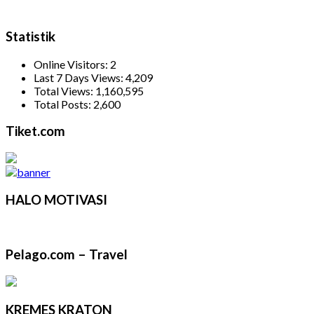
Statistik
Online Visitors:
2
Last 7 Days Views:
4,209
Total Views:
1,160,595
Total Posts:
2,600
Tiket.com
HALO MOTIVASI
Pelago.com – Travel
KREMES KRATON