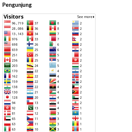
Pengunjung