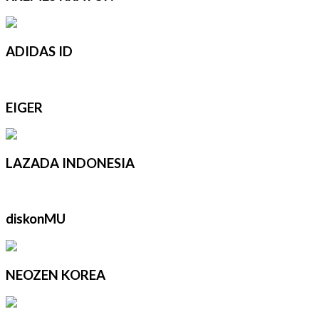
ADIDAS ID
EIGER
LAZADA INDONESIA
diskonMU
NEOZEN KOREA