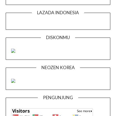
LAZADA INDONESIA
DISKONMU
NEOZEN KOREA
PENGUNJUNG