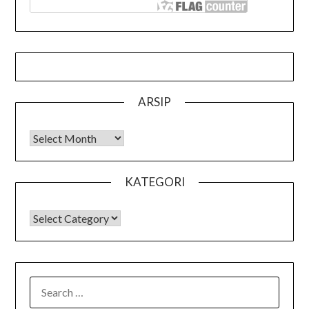
ARSIP
Arsip
KATEGORI
KATEGORI
SEARCH
FOR: