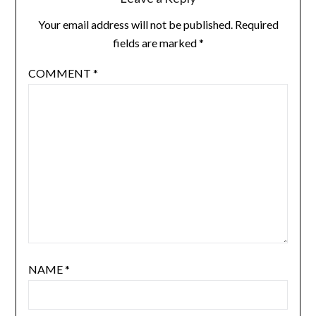
Your email address will not be published.
Required
fields are marked
*
COMMENT
*
NAME
*