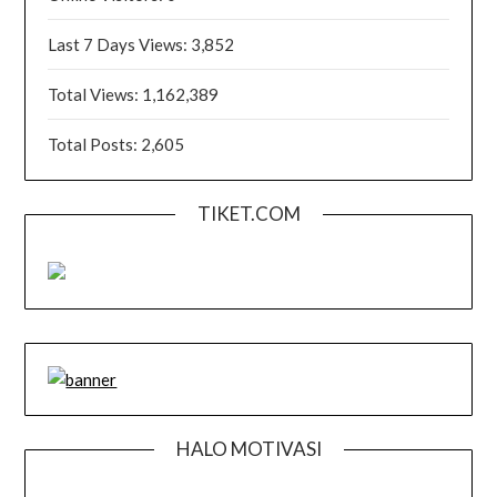
Last 7 Days Views:
3,852
Total Views:
1,162,389
Total Posts:
2,605
TIKET.COM
HALO MOTIVASI