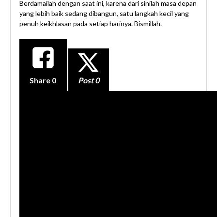
Berdamailah dengan saat ini, karena dari sinilah masa depan
yang lebih baik sedang dibangun, satu langkah kecil yang
penuh keikhlasan pada setiap harinya. Bismillah.
Share
0
Post 0