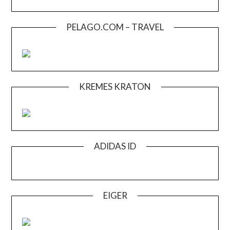
PELAGO.COM – TRAVEL
KREMES KRATON
ADIDAS ID
EIGER