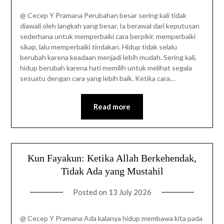
@ Cecep Y Pramana Perubahan besar sering kali tidak
diawali oleh langkah yang besar. Ia berawal dari keputusan
sederhana untuk memperbaiki cara berpikir, memperbaiki
sikap, lalu memperbaiki tindakan. Hidup tidak selalu
berubah karena keadaan menjadi lebih mudah. Sering kali,
hidup berubah karena hati memilih untuk melihat segala
sesuatu dengan cara yang lebih baik. Ketika cara…
Read more
Kun Fayakun: Ketika Allah Berkehendak,
Tidak Ada yang Mustahil
Posted on
13 July 2026
@ Cecep Y Pramana Ada kalanya hidup membawa kita pada