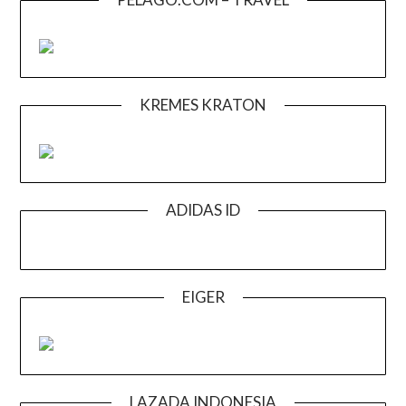
KREMES KRATON
ADIDAS ID
EIGER
LAZADA INDONESIA