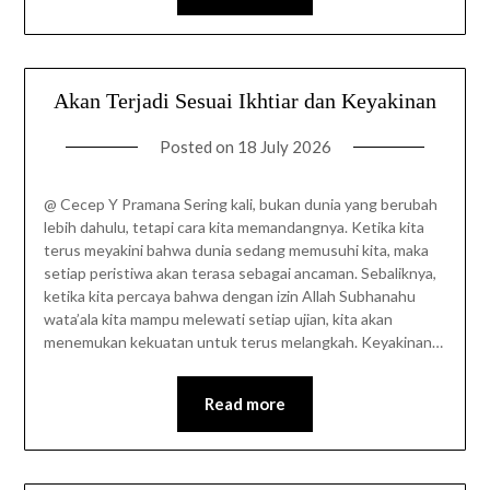
Akan Terjadi Sesuai Ikhtiar dan Keyakinan
Posted on
18 July 2026
@ Cecep Y Pramana Sering kali, bukan dunia yang berubah
lebih dahulu, tetapi cara kita memandangnya. Ketika kita
terus meyakini bahwa dunia sedang memusuhi kita, maka
setiap peristiwa akan terasa sebagai ancaman. Sebaliknya,
ketika kita percaya bahwa dengan izin Allah Subhanahu
wata’ala kita mampu melewati setiap ujian, kita akan
menemukan kekuatan untuk terus melangkah. Keyakinan…
Read more