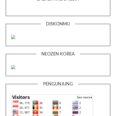
DISKONMU
NEOZEN KOREA
PENGUNJUNG