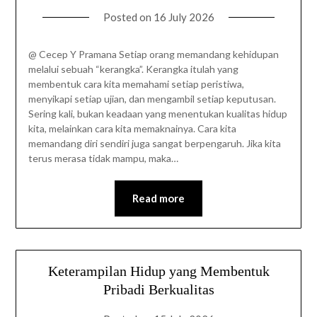
Posted on
16 July 2026
@ Cecep Y Pramana Setiap orang memandang kehidupan
melalui sebuah “kerangka”. Kerangka itulah yang
membentuk cara kita memahami setiap peristiwa,
menyikapi setiap ujian, dan mengambil setiap keputusan.
Sering kali, bukan keadaan yang menentukan kualitas hidup
kita, melainkan cara kita memaknainya. Cara kita
memandang diri sendiri juga sangat berpengaruh. Jika kita
terus merasa tidak mampu, maka…
Read more
Keterampilan Hidup yang Membentuk
Pribadi Berkualitas