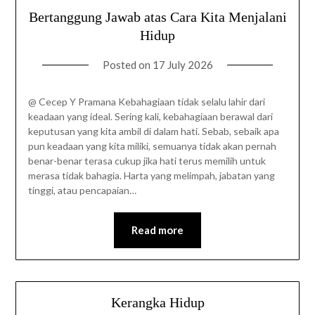
Bertanggung Jawab atas Cara Kita Menjalani
Hidup
Posted on
17 July 2026
@ Cecep Y Pramana Kebahagiaan tidak selalu lahir dari
keadaan yang ideal. Sering kali, kebahagiaan berawal dari
keputusan yang kita ambil di dalam hati. Sebab, sebaik apa
pun keadaan yang kita miliki, semuanya tidak akan pernah
benar-benar terasa cukup jika hati terus memilih untuk
merasa tidak bahagia. Harta yang melimpah, jabatan yang
tinggi, atau pencapaian…
Read more
Kerangka Hidup