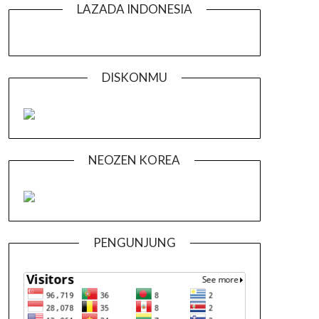
LAZADA INDONESIA
DISKONMU
NEOZEN KOREA
PENGUNJUNG