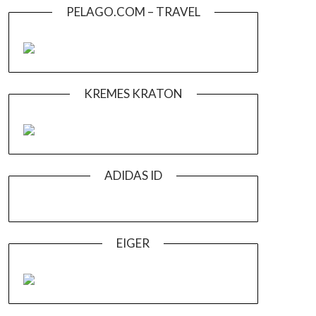
PELAGO.COM – TRAVEL
KREMES KRATON
ADIDAS ID
EIGER