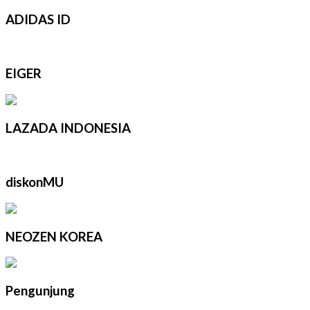
ADIDAS ID
EIGER
LAZADA INDONESIA
diskonMU
NEOZEN KOREA
Pengunjung