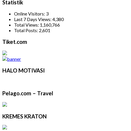
Statistik
Online Visitors:
3
Last 7 Days Views:
4,380
Total Views:
1,160,766
Total Posts:
2,601
Tiket.com
HALO MOTIVASI
Pelago.com – Travel
KREMES KRATON