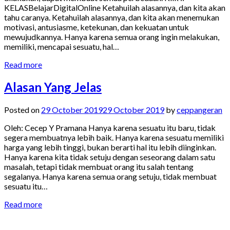
KELASBelajarDigitalOnline Ketahuilah alasannya, dan kita akan
tahu caranya. Ketahuilah alasannya, dan kita akan menemukan
motivasi, antusiasme, ketekunan, dan kekuatan untuk
mewujudkannya. Hanya karena semua orang ingin melakukan,
memiliki, mencapai sesuatu, hal…
Read more
Alasan Yang Jelas
Posted on
29 October 2019
29 October 2019
by
ceppangeran
Oleh: Cecep Y Pramana Hanya karena sesuatu itu baru, tidak
segera membuatnya lebih baik. Hanya karena sesuatu memiliki
harga yang lebih tinggi, bukan berarti hal itu lebih diinginkan.
Hanya karena kita tidak setuju dengan seseorang dalam satu
masalah, tetapi tidak membuat orang itu salah tentang
segalanya. Hanya karena semua orang setuju, tidak membuat
sesuatu itu…
Read more