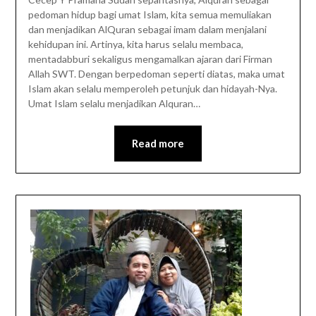
pedoman hidup bagi umat Islam, kita semua memuliakan
dan menjadikan AlQuran sebagai imam dalam menjalani
kehidupan ini. Artinya, kita harus selalu membaca,
mentadabburi sekaligus mengamalkan ajaran dari Firman
Allah SWT. Dengan berpedoman seperti diatas, maka umat
Islam akan selalu memperoleh petunjuk dan hidayah-Nya.
Umat Islam selalu menjadikan Alquran…
Read more