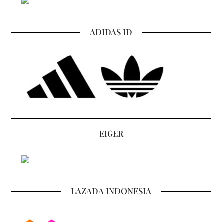
ADIDAS ID
EIGER
LAZADA INDONESIA