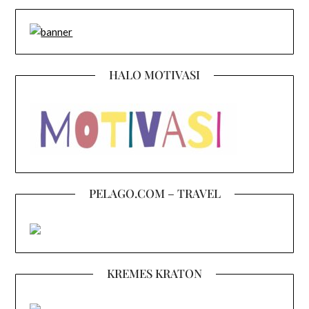
HALO MOTIVASI
PELAGO.COM – TRAVEL
KREMES KRATON