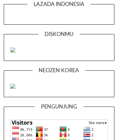
LAZADA INDONESIA
DISKONMU
NEOZEN KOREA
PENGUNJUNG