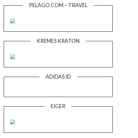
PELAGO.COM – TRAVEL
KREMES KRATON
ADIDAS ID
EIGER