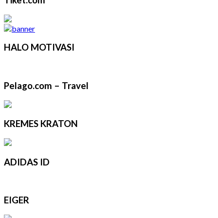
HALO MOTIVASI
Pelago.com – Travel
KREMES KRATON
ADIDAS ID
EIGER