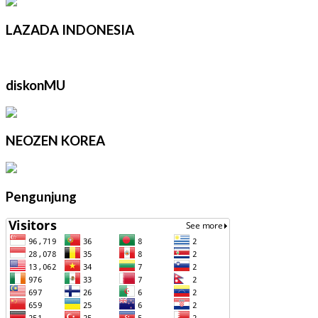
LAZADA INDONESIA
diskonMU
NEOZEN KOREA
Pengunjung