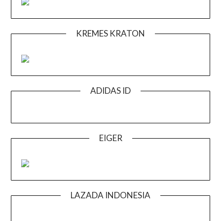
KREMES KRATON
ADIDAS ID
EIGER
LAZADA INDONESIA