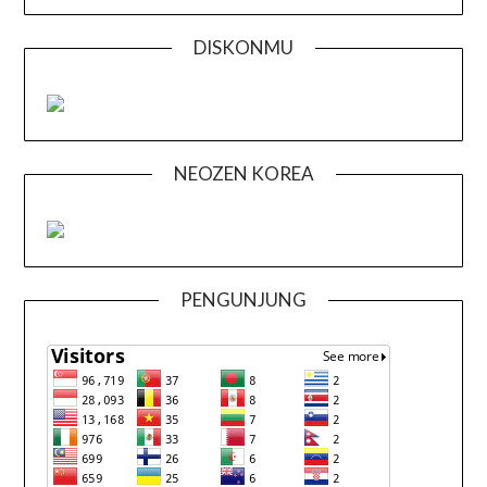
DISKONMU
NEOZEN KOREA
PENGUNJUNG