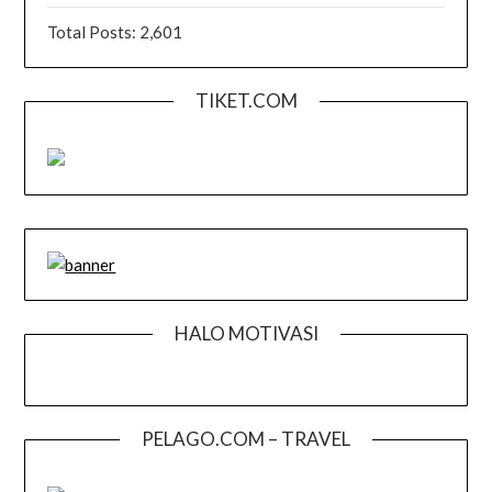
Total Posts:
2,601
TIKET.COM
HALO MOTIVASI
PELAGO.COM – TRAVEL