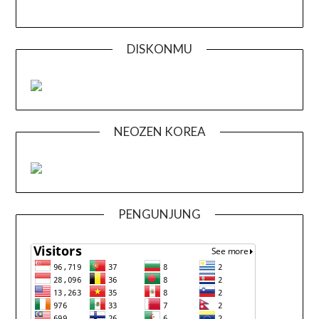
DISKONMU
NEOZEN KOREA
PENGUNJUNG