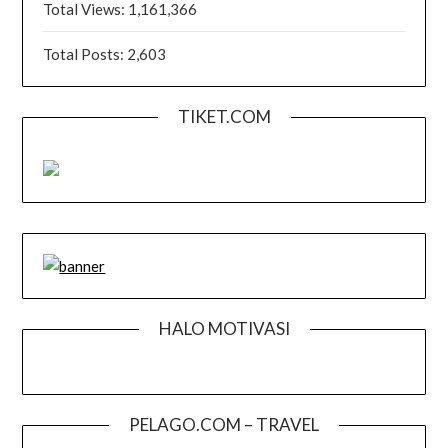
Total Views:
1,161,366
Total Posts:
2,603
TIKET.COM
HALO MOTIVASI
PELAGO.COM – TRAVEL