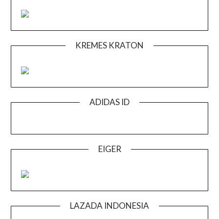
KREMES KRATON
ADIDAS ID
EIGER
LAZADA INDONESIA