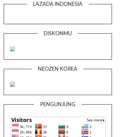
LAZADA INDONESIA
DISKONMU
NEOZEN KOREA
PENGUNJUNG