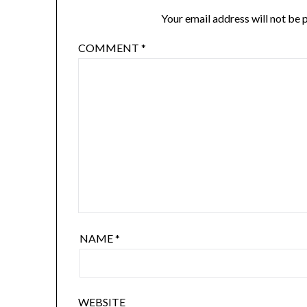
Your email address will not be 
COMMENT
*
NAME
*
WEBSITE