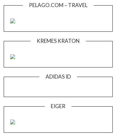
PELAGO.COM – TRAVEL
KREMES KRATON
ADIDAS ID
EIGER