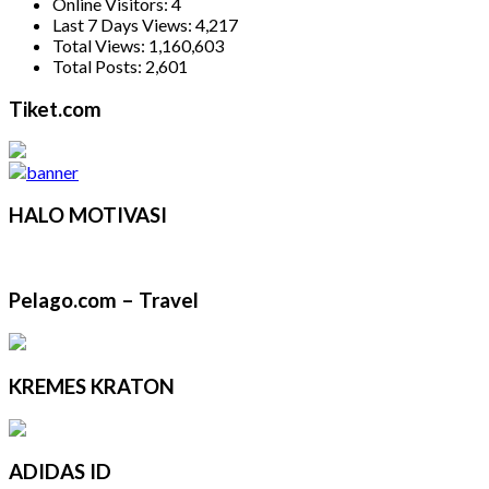
Online Visitors:
4
Last 7 Days Views:
4,217
Total Views:
1,160,603
Total Posts:
2,601
Tiket.com
HALO MOTIVASI
Pelago.com – Travel
KREMES KRATON
ADIDAS ID