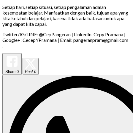
Setiap hari, setiap situasi, setiap pengalaman adalah
kesempatan belajar. Manfaatkan dengan baik, tujuan apa yang
kita ketahui dan pelajari, karena tidak ada batasan untuk apa
yang dapat kita capai.
Twitter/IG/LINE: @CepPangeran | LinkedIn: Cepy Pramana |
Google+: CecepYPramana | Email: pangeranpram@gmail.com
.
Share
0
Post 0