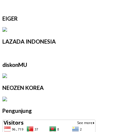
EIGER
LAZADA INDONESIA
diskonMU
NEOZEN KOREA
Pengunjung