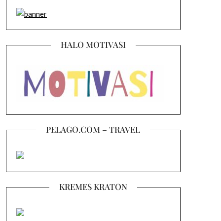
HALO MOTIVASI
PELAGO.COM – TRAVEL
KREMES KRATON