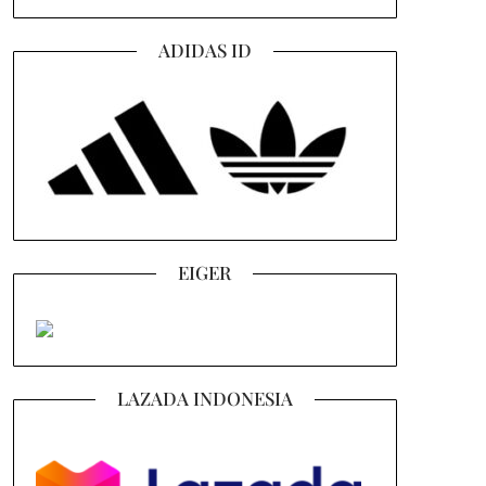
ADIDAS ID
EIGER
LAZADA INDONESIA