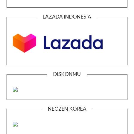
LAZADA INDONESIA
DISKONMU
NEOZEN KOREA