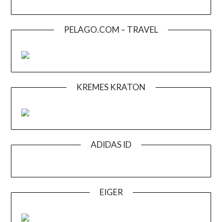
PELAGO.COM – TRAVEL
KREMES KRATON
ADIDAS ID
EIGER