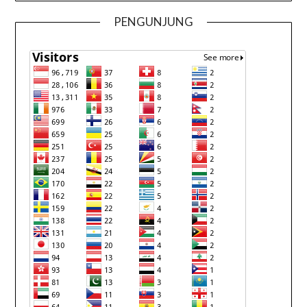
PENGUNJUNG